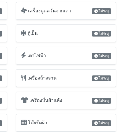
เครื่องล้างจาน
ไม่ระบุ
เครื่องปั่นผ้าแห้ง
ไม่ระบุ
โต๊ะรีดผ้า
ไม่ระบุ
สระว่ายน้ำส่วนตัว
ไม่ระบุ