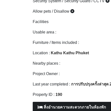
Nearby places :
Project Owner :
Last year completed :
การปรับปรุงครั้งล่าสุด
Property ID :
190
สิ่งอำนวยความสะดวกภายในห้องพัก
เครื่องปรับอากาศ
ไม่ระบุ
เครื่องฟอกอากาศ / กรอง
ไม่ระบุ
อากาศ
ห้องครัว
ไม่ระบุ