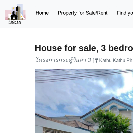
(current)
Home
Property for Sale/Rent
Find yo
House for sale, 3 bedro
โครงการกระทู้วิลล่า 3
[
Kathu Kathu Phu
Previous