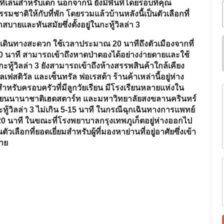
เลือกที่ยอดเยี่ยมสำหรับผู้ที่มองหาย่านที่อยู่อาศัยซึ่งเข้า
่าย
T