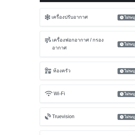
Wi-Fi
ไม่ระบุ
Truevision
ไม่ระบุ
ระเบียง
ไม่ระบุ
ห้องเก็บเสื้อผ้า
ไม่ระบุ
Digital Door Lock
ไม่ระบุ