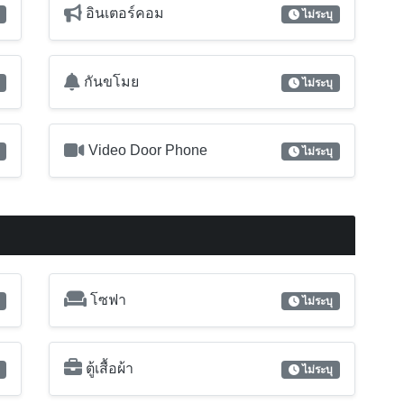
โซฟา
ไม่ระบุ
ตู้เสื้อผ้า
ไม่ระบุ
เครื่องดูดควันจากเตา
ไม่ระบุ
ตู้เย็น
ไม่ระบุ
เตาไฟฟ้า
ไม่ระบุ