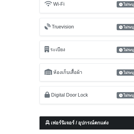
Wi-Fi
ไม่ระบุ
Truevision
ไม่ระบุ
ระเบียง
ไม่ระบุ
ห้องเก็บเสื้อผ้า
ไม่ระบุ
Digital Door Lock
ไม่ระบุ
เฟอร์นิเจอร์ / อุปกรณ์ตกแต่ง