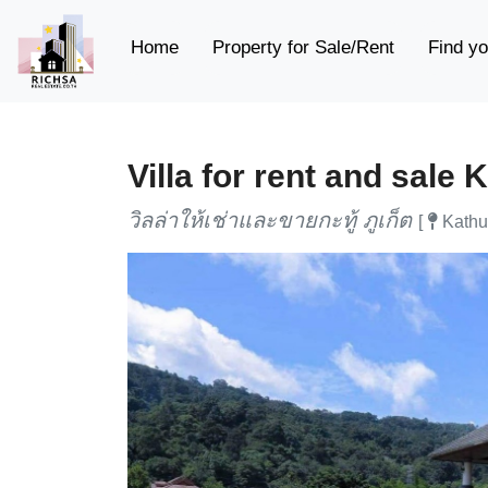
(current)
Home
Property for Sale/Rent
Find yo
Villa for rent and sale 
วิลล่าให้เช่าและขายกะทู้ ภูเก็ต
[
Kathu