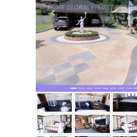
Previous