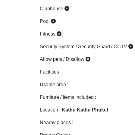
Clubhouse
Pool
Fitness
Security System / Security Guard / CCTV
Allow pets / Disallow
Facilities
Usable area :
Furniture / Items included :
Location :
Kathu Kathu Phuket
Nearby places :