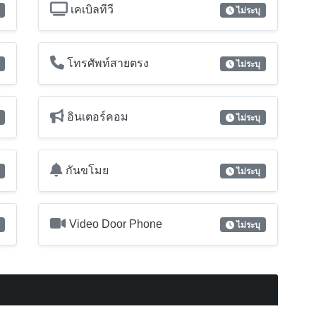
เคเบิลทีวี
ไม่ระบุ
โทรศัพท์สายตรง
ไม่ระบุ
อินเตอร์คอม
ไม่ระบุ
กันขโมย
ไม่ระบุ
Video Door Phone
ไม่ระบุ