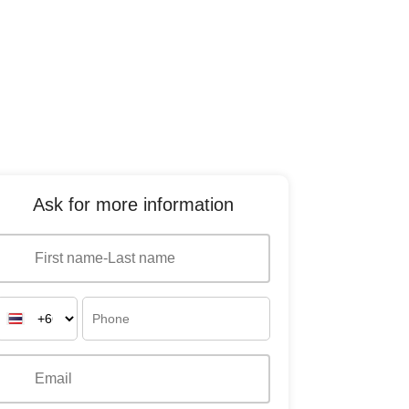
Ask for more information