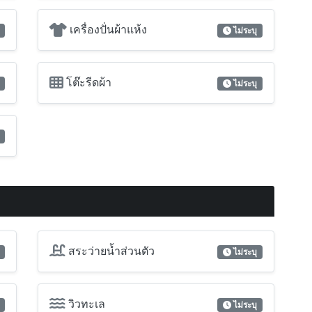
เครื่องปั่นผ้าแห้ง
ไม่ระบุ
โต๊ะรีดผ้า
ไม่ระบุ
สระว่ายน้ำส่วนตัว
ไม่ระบุ
วิวทะเล
ไม่ระบุ