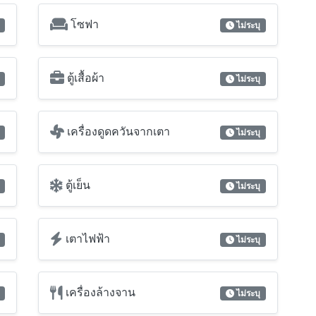
โซฟา
ไม่ระบุ
ตู้เสื้อผ้า
ไม่ระบุ
เครื่องดูดควันจากเตา
ไม่ระบุ
ตู้เย็น
ไม่ระบุ
เตาไฟฟ้า
ไม่ระบุ
เครื่องล้างจาน
ไม่ระบุ