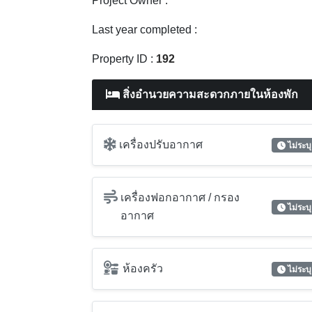
Project Owner :
Last year completed :
Property ID :
192
สิ่งอำนวยความสะดวกภายในห้องพัก
เครื่องปรับอากาศ
ไม่ระบุ
เครื่องฟอกอากาศ / กรอง
ไม่ระบุ
อากาศ
ห้องครัว
ไม่ระบุ