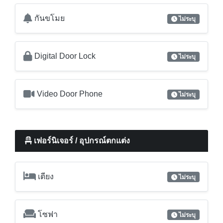
กันขโมย
ไม่ระบุ
Digital Door Lock
ไม่ระบุ
Video Door Phone
ไม่ระบุ
เฟอร์นิเจอร์ / อุปกรณ์ตกแต่ง
เตียง
ไม่ระบุ
โซฟา
ไม่ระบุ