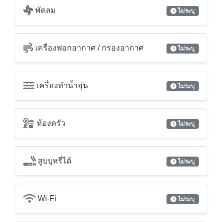
พัดลม
ไม่ระบุ
เครื่องฟอกอากาศ / กรองอากาศ
ไม่ระบุ
เครื่องทำน้ำอุ่น
ไม่ระบุ
ห้องครัว
ไม่ระบุ
สูบบุหรี่ได้
ไม่ระบุ
Wi-Fi
ไม่ระบุ