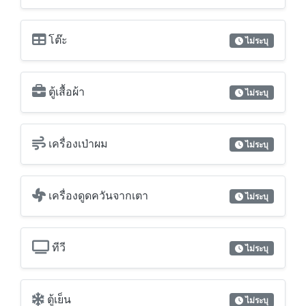
โต๊ะ
ไม่ระบุ
ตู้เสื้อผ้า
ไม่ระบุ
เครื่องเป่าผม
ไม่ระบุ
เครื่องดูดควันจากเตา
ไม่ระบุ
ทีวี
ไม่ระบุ
ตู้เย็น
ไม่ระบุ