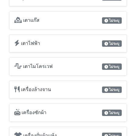
เตาแก๊ส
ไม่ระบุ
เตาไฟฟ้า
ไม่ระบุ
เตาไมโครเวฟ
ไม่ระบุ
เครื่องล้างจาน
ไม่ระบุ
เครื่องซักผ้า
ไม่ระบุ
เครื่องปั่นผ้าแห้ง
ไม่ระบุ