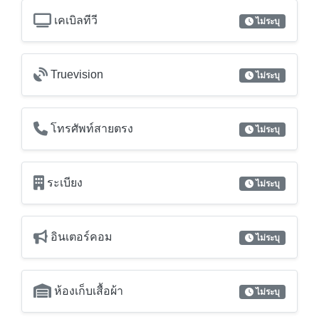
เคเบิลทีวี
ไม่ระบุ
Truevision
ไม่ระบุ
โทรศัพท์สายตรง
ไม่ระบุ
ระเบียง
ไม่ระบุ
อินเตอร์คอม
ไม่ระบุ
ห้องเก็บเสื้อผ้า
ไม่ระบุ