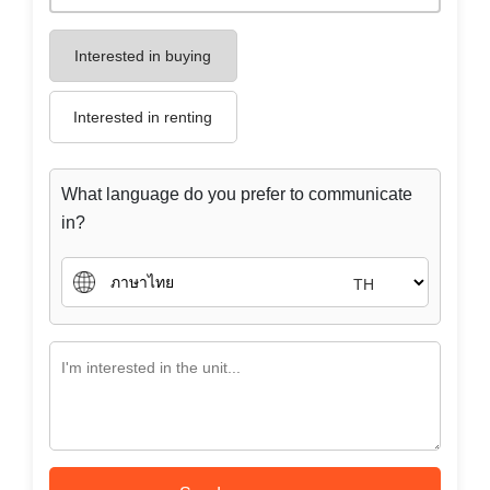
Interested in buying
Interested in renting
What language do you prefer to communicate
in?
TH