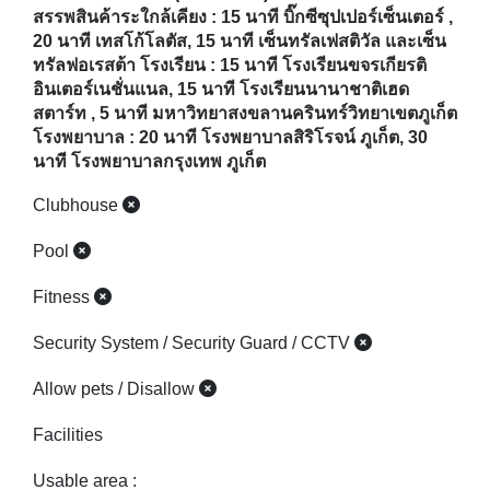
สรรพสินค้าระใกล้เคียง : 15 นาที บิ๊กซีซุปเปอร์เซ็นเตอร์ ,
20 นาที เทสโก้โลตัส, 15 นาที เซ็นทรัลเฟสติวัล และเซ็น
ทรัลฟอเรสต้า โรงเรียน : 15 นาที โรงเรียนขจรเกียรติ
อินเตอร์เนชั่นแนล, 15 นาที โรงเรียนนานาชาติเฮด
สตาร์ท , 5 นาที มหาวิทยาสงขลานครินทร์วิทยาเขตภูเก็ต
โรงพยาบาล : 20 นาที โรงพยาบาลสิริโรจน์ ภูเก็ต, 30
นาที โรงพยาบาลกรุงเทพ ภูเก็ต
Clubhouse
Pool
Fitness
Security System / Security Guard / CCTV
Allow pets / Disallow
Facilities
Usable area :