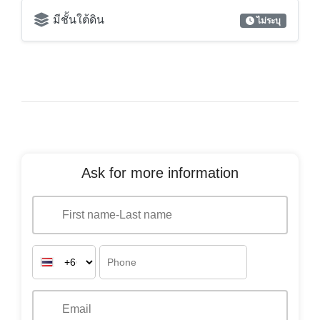
มีชั้นใต้ดิน
ไม่ระบุ
Ask for more information