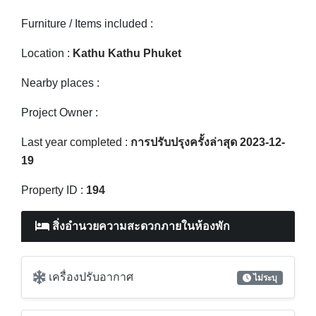
Furniture / Items included :
Location :
Kathu Kathu Phuket
Nearby places :
Project Owner :
Last year completed :
การปรับปรุงครั้งล่าสุด 2023-12-
19
Property ID :
194
สิ่งอำนวยความสะดวกภายในห้องพัก
เครื่องปรับอากาศ
ไม่ระบุ