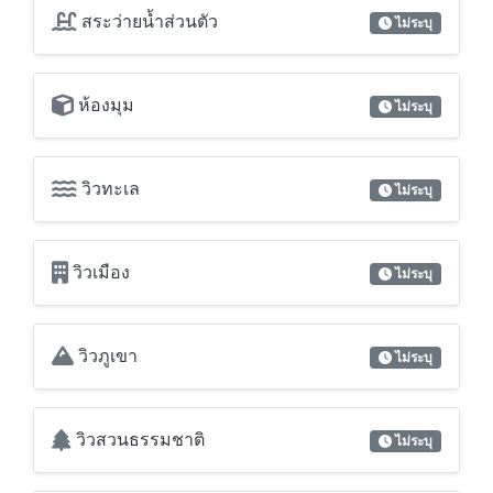
สระว่ายน้ำส่วนตัว
ไม่ระบุ
ห้องมุม
ไม่ระบุ
วิวทะเล
ไม่ระบุ
วิวเมือง
ไม่ระบุ
วิวภูเขา
ไม่ระบุ
วิวสวนธรรมชาติ
ไม่ระบุ