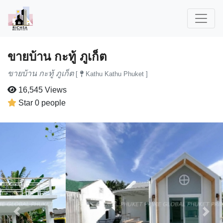
ขายบ้าน กะทู้ ภูเก็ต
ขายบ้าน กะทู้ ภูเก็ต
[
Kathu Kathu Phuket ]
16,545 Views
Star 0 people
Previous
Next