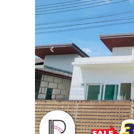
Previous