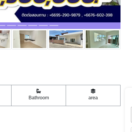
Bathroom
area