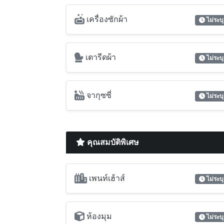
จากุซซี่
ไม่ระบุ
คุณสมบัติพิเศษ
เพนท์เฮ้าส์
ไม่ระบุ
ห้องมุม
ไม่ระบุ
วิวเมือง
ไม่ระบุ
วิวสวนธรรมชาติ
ไม่ระบุ