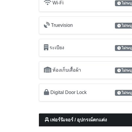
ห้องเก็บเสื้อผ้า
ไม่ระบุ
Digital Door Lock
ไม่ระบุ
เฟอร์นิเจอร์ / อุปกรณ์ตกแต่ง
เตียง
ไม่ระบุ
โต๊ะ
ไม่ระบุ
เครื่องเป่าผม
ไม่ระบุ