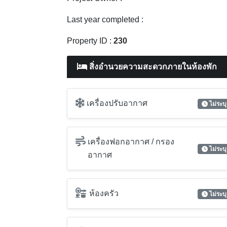
เครื่องปรับอากาศ
ไม่ระบุ
เครื่องฟอกอากาศ / กรอง
ไม่ระบุ
อากาศ
ห้องครัว
ไม่ระบุ
Wi-Fi
ไม่ระบุ
Truevision
ไม่ระบุ
ระเบียง
ไม่ระบุ