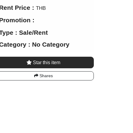
Rent Price :
THB
Promotion :
Type : Sale/Rent
Category : No Category
Star this item
Shares