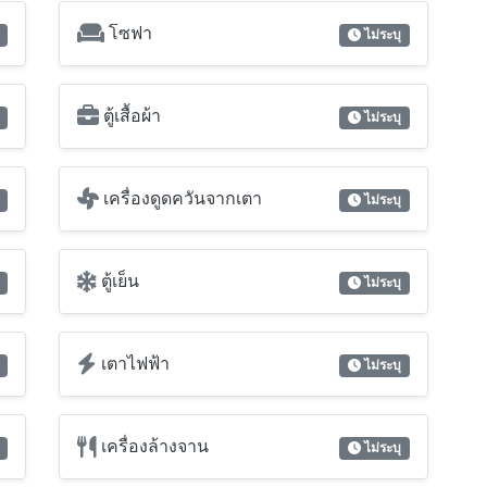
ตู้เย็น
ไม่ระบุ
เตาไฟฟ้า
ไม่ระบุ
เครื่องล้างจาน
ไม่ระบุ
เครื่องปั่นผ้าแห้ง
ไม่ระบุ
โต๊ะรีดผ้า
ไม่ระบุ