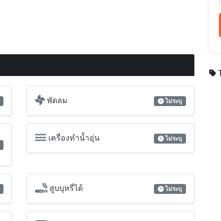
พัดลม
ไม่ระบุ
เครื่องทำน้ำอุ่น
ไม่ระบุ
สูบบุหรี่ได้
ไม่ระบุ
เคเบิลทีวี
ไม่ระบุ
โทรศัพท์สายตรง
ไม่ระบุ
อินเตอร์คอม
ไม่ระบุ