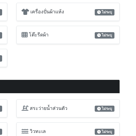
สระว่ายน้ำส่วนตัว
ไม่ระบุ
วิวทะเล
ไม่ระบุ
วิวภูเขา
ไม่ระบุ
มีชั้นใต้ดิน
ไม่ระบุ