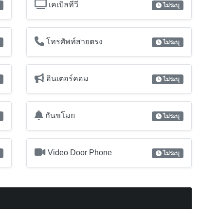
กันขโมย
ไม่ระบุ
Video Door Phone
ไม่ระบุ
โซฟา
ไม่ระบุ
ตู้เสื้อผ้า
ไม่ระบุ
เครื่องดูดควันจากเตา
ไม่ระบุ