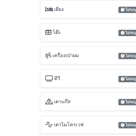
ทีวี
ไม่ระบุ
เตาแก๊ส
ไม่ระบุ
เตาไมโครเวฟ
ไม่ระบุ
เครื่องซักผ้า
ไม่ระบุ
เตารีดผ้า
ไม่ระบุ