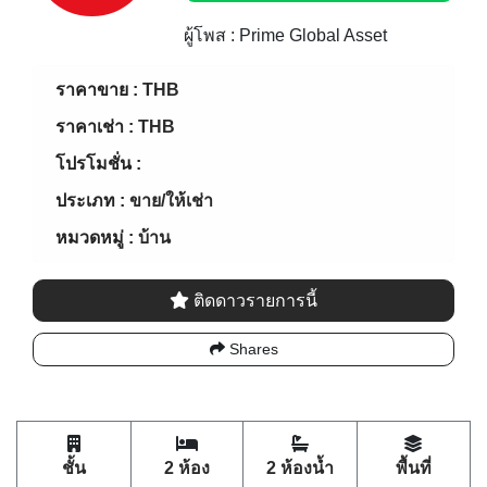
ผู้โพส : Prime Global Asset
ราคาขาย :
THB
ราคาเช่า :
THB
โปรโมชั่น :
ประเภท :
ขาย/ให้เช่า
หมวดหมู่ :
บ้าน
ติดดาวรายการนี้
Shares
ชั้น
2 ห้อง
2 ห้องน้ำ
พื้นที่