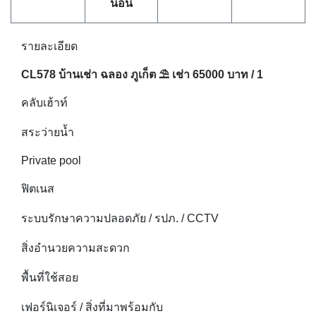
นอน
รายละเอียด
CL578 บ้านเช่า ฉลอง ภูเก็ต ⛱ เช่า 65000 บาท / 1
คลับเฮ้าท์
สระว่ายน้ำ
Private pool
ฟิตเนส
ระบบรักษาความปลอดภัย / รปภ. / CCTV
สิ่งอำนวยความสะดวก
พื้นที่ใช้สอย
เฟอร์นิเจอร์ / สิ่งที่มาพร้อมกับ