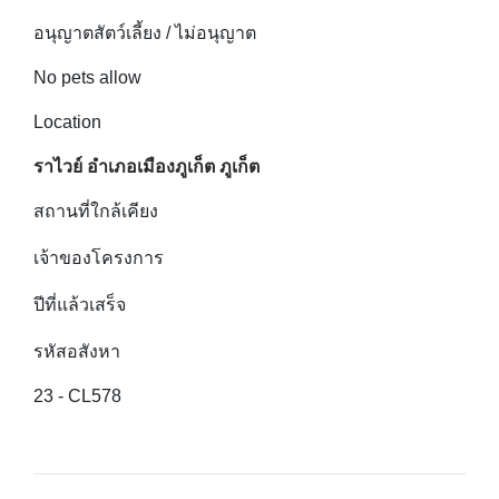
อนุญาตสัตว์เลี้ยง / ไม่อนุญาต
No pets allow
Location
ราไวย์ อำเภอเมืองภูเก็ต ภูเก็ต
สถานที่ใกล้เคียง
เจ้าของโครงการ
ปีที่แล้วเสร็จ
รหัสอสังหา
23 - CL578