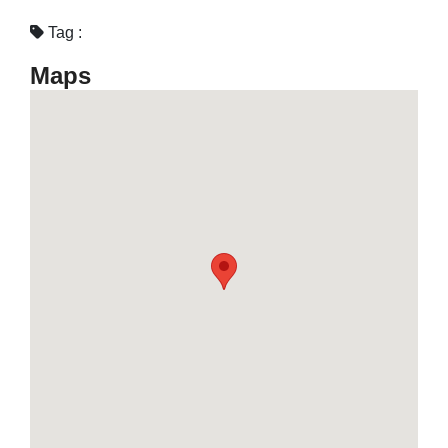
Tag :
Maps