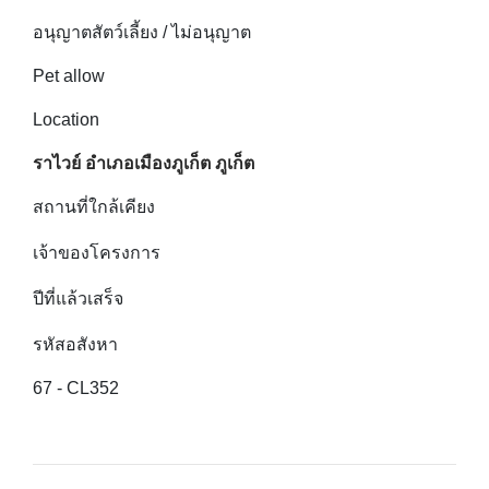
อนุญาตสัตว์เลี้ยง / ไม่อนุญาต
Pet allow
Location
ราไวย์ อำเภอเมืองภูเก็ต ภูเก็ต
สถานที่ใกล้เคียง
เจ้าของโครงการ
ปีที่แล้วเสร็จ
รหัสอสังหา
67 - CL352