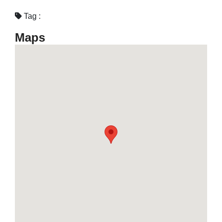
Tag :
Maps