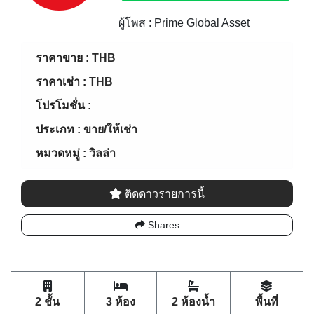
ผู้โพส : Prime Global Asset
ราคาขาย :
THB
ราคาเช่า :
THB
โปรโมชั่น :
ประเภท :
ขาย/ให้เช่า
หมวดหมู่ :
วิลล่า
ติดดาวรายการนี้
Shares
2 ชั้น
3 ห้อง
2 ห้องน้ำ
พื้นที่