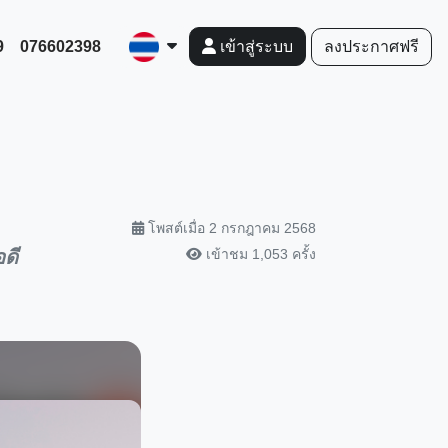
9
076602398
ลงประกาศฟรี
เข้าสู่ระบบ
โพสต์เมื่อ 2 กรกฎาคม 2568
ดี
เข้าชม 1,053 ครั้ง