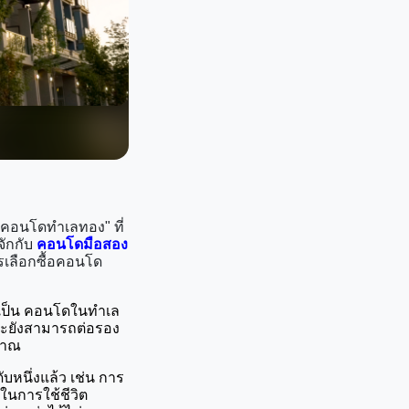
"คอนโดทำเลทอง" ที่
จักกับ
คอนโดมือสอง
ารเลือกซื้อคอนโด
จำเป็น คอนโดในทำเล
ละยังสามารถต่อรอง
ะมาณ
หนึ่งแล้ว เช่น การ
ในการใช้ชีวิต