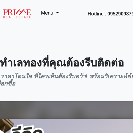
Menu
Hotline : 095290987
ทำเลทองที่คุณต้องรีบติดต่อ
ราคาโดนใจ ที่ใครเห็นต้องรีบคว้า! พร้อมวิเคราะห์ข้อ
อกซื้อ