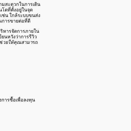
ความสะดวกในการเดิน
ที่ตั้งอยู่ในจุด
เช่น ใกล้ระบบขนส่ง
การขายต่อที่ดี
บริหารจัดการภายใน
ียนหวังว่าการรีวิว
ช่
วยให้คุณสามา
รถ
งการซื้อเพื่อลงทุน