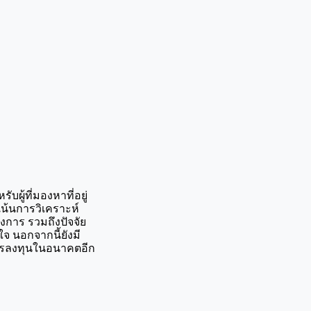
ับผู้ที่มองหาที่อยู่
น้นการวิเคราะห์
การ รวมถึงปัจจัย
ใจ นอกจากนี้ยังมี
การลงทุนในอนาคตอีก