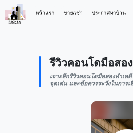
(current)
หน้าแรก
ขาย/เช่า
ประกาศหาบ้าน
รีวิวคอนโดมือสอง
เจาะลึกรีวิวคอนโดมือสองทำเลดี 
จุดเด่น และข้อควรระวังในการเลื