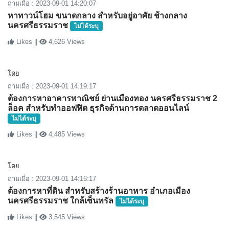
ถามเมื่อ : 2023-09-01 14:20:07
หาทาวน์โฮม ขนาดกลาง สำหรับอยู่อาศัย ช้างกลาง
นครศรีธรรมราช
ไม่ได้ระบุ
Likes ||
4,626 Views
โดย
ถามเมื่อ : 2023-09-01 14:19:17
ต้องการหาอาคารพาณิชย์ ย่านเมืองทอง นครศรีธรรมราช 2
ล็อค สำหรับทำออฟฟิต ธุรกิจด้านการตลาดออนไลน์
ไม่ได้ระบุ
Likes ||
4,485 Views
โดย
ถามเมื่อ : 2023-09-01 14:16:17
ต้องการหาที่ดิน สำหรับสร้างร้านอาหาร อำเภอเมือง
นครศรีธรรมราช ใกล้เซ็นทรัล
ไม่ได้ระบุ
Likes ||
3,545 Views