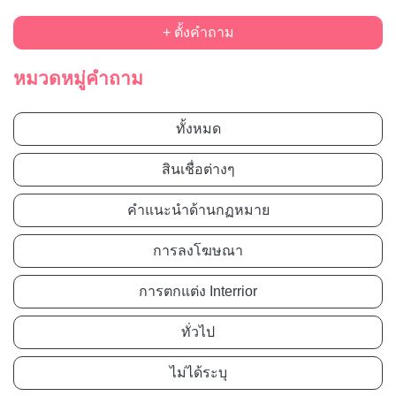
+ ตั้งคำถาม
หมวดหมู่คำถาม
ทั้งหมด
สินเชื่อต่างๆ
คำแนะนำด้านกฏหมาย
การลงโฆษณา
การตกแต่ง Interrior
ทั่วไป
ไม่ได้ระบุ