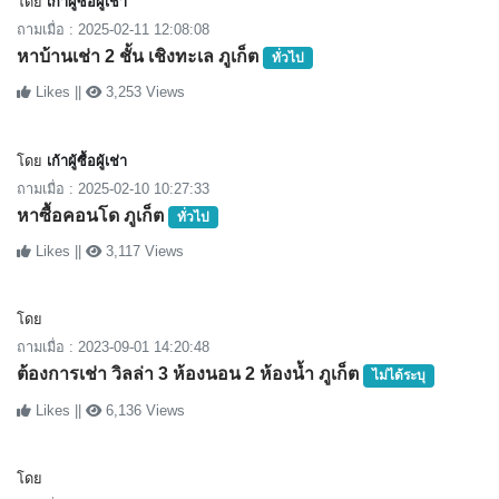
โดย
เก้าผู้ซื้อผู้เช่า
ถามเมื่อ : 2025-02-11 12:08:08
หาบ้านเช่า 2 ชั้น เชิงทะเล ภูเก็ต
ทั่วไป
Likes ||
3,253 Views
โดย
เก้าผู้ซื้อผู้เช่า
ถามเมื่อ : 2025-02-10 10:27:33
หาซื้อคอนโด ภูเก็ต
ทั่วไป
Likes ||
3,117 Views
โดย
ถามเมื่อ : 2023-09-01 14:20:48
ต้องการเช่า วิลล่า 3 ห้องนอน 2 ห้องน้ำ ภูเก็ต
ไม่ได้ระบุ
Likes ||
6,136 Views
โดย