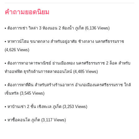
คำถามยอดนิยม
• ต้องการเช่า วิลล่า 3 ห้องนอน 2 ห้องน้ำ ภูเก็ต (6,136 Views)
• หาทาวน์โฮม ขนาดกลาง สำหรับอยู่อาศัย ช้างกลาง นครศรีธรรมราช
(4,626 Views)
• ต้องการหาอาคารพาณิชย์ ย่านเมืองทอง นครศรีธรรมราช 2 ล็อค สำหรับ
ทำออฟฟิต ธุรกิจด้านการตลาดออนไลน์ (4,485 Views)
• ต้องการหาที่ดิน สำหรับสร้างร้านอาหาร อำเภอเมืองนครศรีธรรมราช ใกล้
เซ็นทรัล (3,545 Views)
• หาบ้านเช่า 2 ชั้น เชิงทะเล ภูเก็ต (3,253 Views)
• หาซื้อคอนโด ภูเก็ต (3,117 Views)