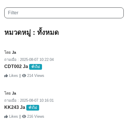
หมวดหมู่ : ทั้งหมด
โดย
Ja
ถามเมื่อ : 2025-08-07 10:22:04
CDT002 Ja
ทั่วไป
Likes ||
214 Views
โดย
Ja
ถามเมื่อ : 2025-08-07 10:16:01
KK243 Ja
ทั่วไป
Likes ||
216 Views