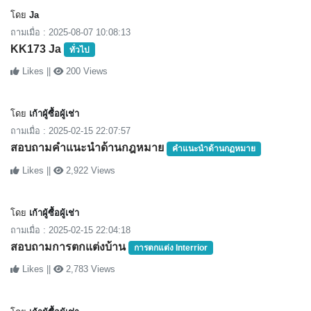
โดย
Ja
ถามเมื่อ : 2025-08-07 10:08:13
KK173 Ja
ทั่วไป
Likes ||
200 Views
โดย
เก้าผู้ซื้อผู้เช่า
ถามเมื่อ : 2025-02-15 22:07:57
สอบถามคำแนะนำด้านกฎหมาย
คำแนะนำด้านกฏหมาย
Likes ||
2,922 Views
โดย
เก้าผู้ซื้อผู้เช่า
ถามเมื่อ : 2025-02-15 22:04:18
สอบถามการตกแต่งบ้าน
การตกแต่ง Interrior
Likes ||
2,783 Views