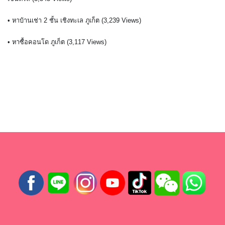
• หาบ้านเช่า 2 ชั้น เชิงทะเล ภูเก็ต (3,239 Views)
• หาซื้อคอนโด ภูเก็ต (3,117 Views)