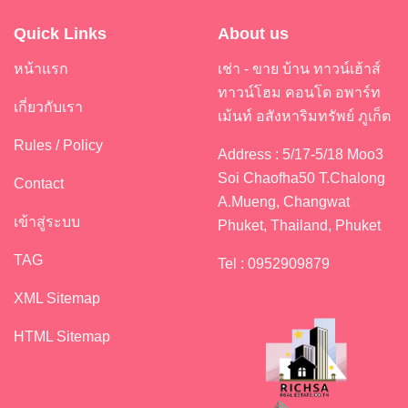
Quick Links
About us
หน้าแรก
เช่า - ขาย บ้าน ทาวน์เฮ้าส์
ทาวน์โฮม คอนโด อพาร์ท
เกี่ยวกับเรา
เม้นท์ อสังหาริมทรัพย์ ภูเก็ต
Rules / Policy
Address : 5/17-5/18 Moo3
Soi Chaofha50 T.Chalong
Contact
A.Mueng, Changwat
เข้าสู่ระบบ
Phuket, Thailand, Phuket
TAG
Tel : 0952909879
XML Sitemap
HTML Sitemap