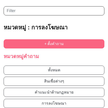
หมวดหมู่ : การลงโฆษณา
+ ตั้งคำถาม
หมวดหมู่คำถาม
ทั้งหมด
สินเชื่อต่างๆ
คำแนะนำด้านกฏหมาย
การลงโฆษณา