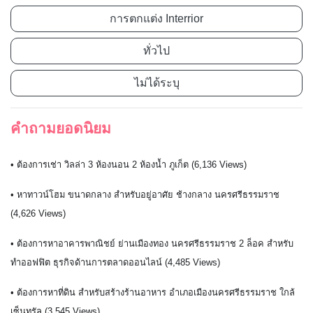
การตกแต่ง Interrior
ทั่วไป
ไม่ได้ระบุ
คำถามยอดนิยม
• ต้องการเช่า วิลล่า 3 ห้องนอน 2 ห้องน้ำ ภูเก็ต (6,136 Views)
• หาทาวน์โฮม ขนาดกลาง สำหรับอยู่อาศัย ช้างกลาง นครศรีธรรมราช
(4,626 Views)
• ต้องการหาอาคารพาณิชย์ ย่านเมืองทอง นครศรีธรรมราช 2 ล็อค สำหรับ
ทำออฟฟิต ธุรกิจด้านการตลาดออนไลน์ (4,485 Views)
• ต้องการหาที่ดิน สำหรับสร้างร้านอาหาร อำเภอเมืองนครศรีธรรมราช ใกล้
เซ็นทรัล (3,545 Views)