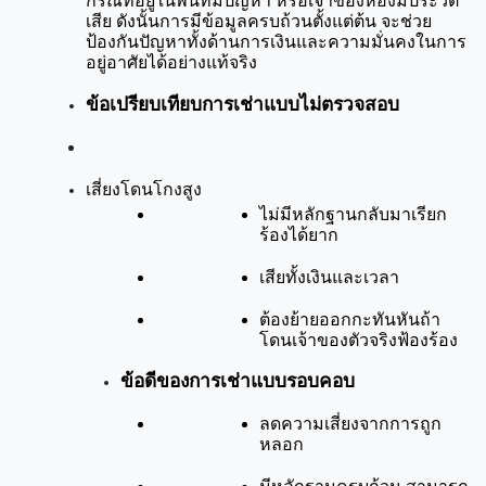
กรณีที่อยู่ในพื้นที่มีปัญหา หรือเจ้าของห้องมีประวัติ
เสีย ดังนั้นการมีข้อมูลครบถ้วนตั้งแต่ต้น จะช่วย
ป้องกันปัญหาทั้งด้านการเงินและความมั่นคงในการ
อยู่อาศัยได้อย่างแท้จริง
ข้อเปรียบเทียบการเช่าแบบไม่ตรวจสอบ
เสี่ยงโดนโกงสูง
ไม่มีหลักฐานกลับมาเรียก
ร้องได้ยาก
เสียทั้งเงินและเวลา
ต้องย้ายออกกะทันหันถ้า
โดนเจ้าของตัวจริงฟ้องร้อง
ข้อดีของการเช่าแบบรอบคอบ
ลดความเสี่ยงจากการถูก
หลอก