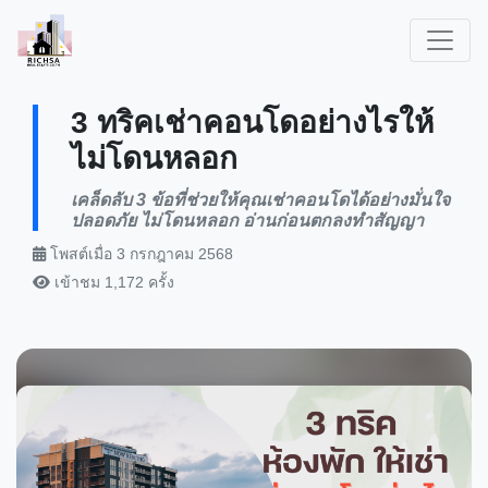
3 ทริคเช่าคอนโดอย่างไรให้
ไม่โดนหลอก
เคล็ดลับ 3 ข้อที่ช่วยให้คุณเช่าคอนโดได้อย่างมั่นใจ
ปลอดภัย ไม่โดนหลอก อ่านก่อนตกลงทำสัญญา
โพสต์เมื่อ 3 กรกฎาคม 2568
เข้าชม 1,172 ครั้ง