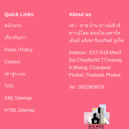
Quick Links
About us
หน้าแรก
เช่า - ขาย บ้าน ทาวน์เฮ้าส์
ทาวน์โฮม คอนโด อพาร์ท
เกี่ยวกับเรา
เม้นท์ อสังหาริมทรัพย์ ภูเก็ต
Rules / Policy
Address : 5/17-5/18 Moo3
Soi Chaofha50 T.Chalong
Contact
A.Mueng, Changwat
เข้าสู่ระบบ
Phuket, Thailand, Phuket
TAG
Tel : 0952909879
XML Sitemap
HTML Sitemap