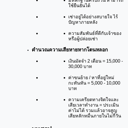
มีหลักฐานครบถ้วน สามารถ
ใช้ยืนยันได้
เช่าอยู่ได้อย่างสบายใจ ไร้
ปัญหาภายหลัง
ความสัมพันธ์ที่ดีกับเจ้าของ
หรือผู้ปล่อยเช่า
คำนวณความเสียหายหากโดนหลอก
เงินมัดจำ 2 เดือน = 15,000 - 
30,000 บาท
ค่าขนย้าย / หาที่อยู่ใหม่
กะทันหัน = 5,000 - 10,000 
บาท
ความเครียดทางจิตใจและ
เสียเวลาทำงาน = ประเมิน
ค่าไม่ได้ รวมแล้วอาจสูญ
เสียหลักหมื่นภายในไม่กี่วัน