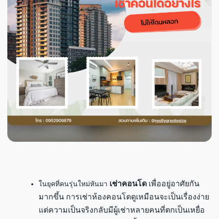
เช่าคอนโด
เพื่ออยู่อาศัยกัน
ในยุคที่คนรุ่นใหม่หันมา
มากขึ้น การเช่าห้องคอนโดดูเหมือนจะเป็นเรื่องง่าย
แต่ความเป็นจริงกลับมีผู้เช่าหลายคนที่ตกเป็นเหยื่อ