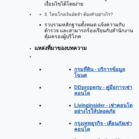
เงื่อนไขได้โดยง่าย
3. โดนโกงเงินมัดจำ ต้องทำอย่างไร?
รวบรวมหลักฐานทั้งหมด แจ้งความกับ
ตำรวจ และสามารถร้องเรียนกับสำนักงาน
คุ้มครองผู้บริโภค
แหล่งที่มาของบทความ
กรมที่ดิน - บริการข้อมูล
โฉนด
DDproperty - คู่มือการเช่า
คอนโด
Livinginsider - เช่าคอนโด
อย่างไรให้ปลอดภัย
กรุงเทพธุรกิจ - เตือนภัยเช่า
คอนโด