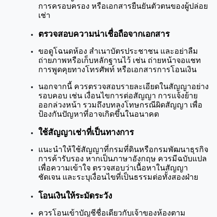
การครอบครอง หรือเอกสารยืนยันตัวตนของผู้ปล่อย
เช่า
ตรวจสอบความน่าเชื่อถือจากเอกสาร
ขอดูโฉนดห้อง สำเนาบัตรประชาชน และอย่าลืม
ถ่ายภาพหรือเก็บหลักฐานไว้ เช่น ถ่ายหน้าจอแชท 
การพูดคุยทางโทรศัพท์ หรือเอกสารการโอนเงิน
นอกจากนี้ ควรตรวจสอบรายละเอียดในสัญญาอย่าง
รอบคอบ เช่น เงื่อนไขการต่อสัญญา การแจ้งย้าย
ออกล่วงหน้า รวมถึงบทลงโทษกรณีผิดสัญญา เพื่อ
ป้องกันปัญหาที่อาจเกิดขึ้นในอนาคต
ใช้สัญญาเช่าที่เป็นทางการ
แนะนำให้ใช้สัญญาที่กรมที่ดินหรือกรมพัฒนาธุรกิจ
การค้ารับรอง หากเป็นภาษาอังกฤษ ควรมีฉบับแปล
เพื่อความเข้าใจ ตรวจสอบว่าเนื้อหาในสัญญา
ชัดเจน และระบุเงื่อนไขที่เป็นธรรมต่อทั้งสองฝ่าย
โอนเงินให้ระมัดระวัง
ควรโอนเข้าบัญชีชื่อเดียวกับเจ้าของห้องตาม