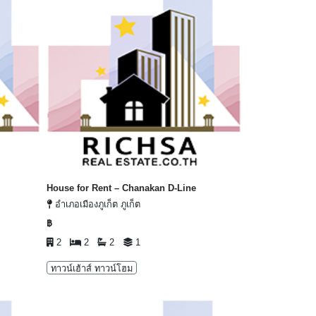
House for Rent – Chanakan D-Line
อำเภอเมืองภูเก็ต ภูเก็ต
฿
2
2
2
1
ทาวน์เฮ้าส์ ทาวน์โฮม