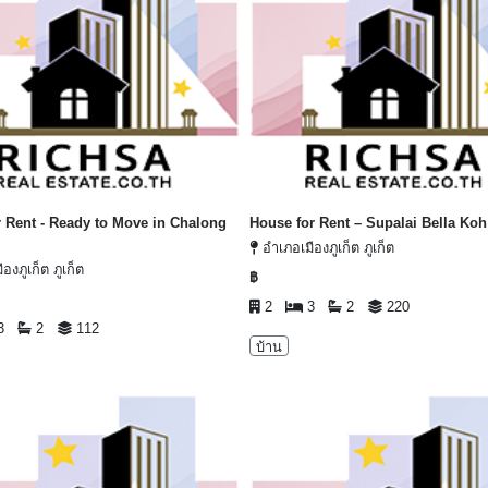
 Rent - Ready to Move in Chalong
House for Rent – Supalai Bella Ko
อำเภอเมืองภูเก็ต ภูเก็ต
องภูเก็ต ภูเก็ต
฿
2
3
2
220
3
2
112
บ้าน