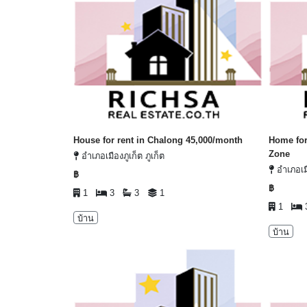
House for rent in Chalong 45,000/month
Home for
Zone
อำเภอเมืองภูเก็ต ภูเก็ต
อำเภอเมื
฿
฿
1
3
3
1
1
บ้าน
บ้าน