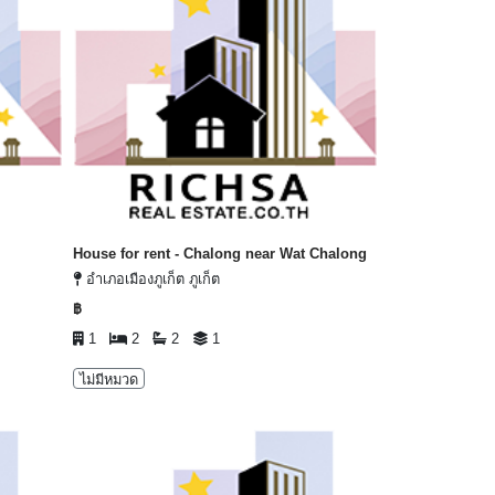
House for rent - Chalong near Wat Chalong
อำเภอเมืองภูเก็ต ภูเก็ต
฿
1
2
2
1
ไม่มีหมวด