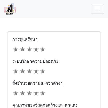
การดูแลรักษา
★
★
★
★
★
ระบบรักษาความปลอดภัย
★
★
★
★
★
สิ่งอำนวยความสะดวกต่างๆ
★
★
★
★
★
คุณภาพของวัสดุก่อสร้างและตกแต่ง