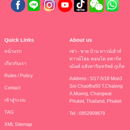
Quick Links
About us
หน้าแรก
เช่า - ขาย บ้าน ทาวน์เฮ้าส์
ทาวน์โฮม คอนโด อพาร์ท
เกี่ยวกับเรา
เม้นท์ อสังหาริมทรัพย์ ภูเก็ต
Rules / Policy
Address : 5/17-5/18 Moo3
Soi Chaofha50 T.Chalong
Contact
A.Mueng, Changwat
เข้าสู่ระบบ
Phuket, Thailand, Phuket
TAG
Tel : 0952909879
XML Sitemap