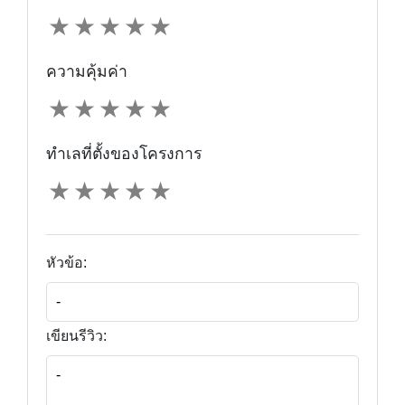
★
★
★
★
★
ความคุ้มค่า
★
★
★
★
★
ทำเลที่ตั้งของโครงการ
★
★
★
★
★
หัวข้อ:
เขียนรีวิว: