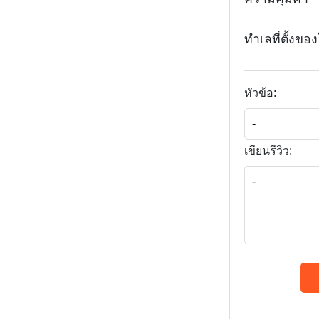
ทำเลที่ตั้งข
หัวข้อ:
เขียนรีวิว: