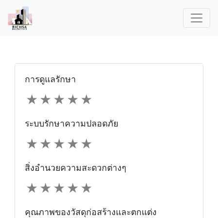
การดูแลรักษา
★
★
★
★
★
ระบบรักษาความปลอดภัย
★
★
★
★
★
สิ่งอำนวยความสะดวกต่างๆ
★
★
★
★
★
คุณภาพของวัสดุก่อสร้างและตกแต่ง