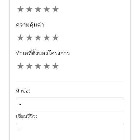
★
★
★
★
★
ความคุ้มค่า
★
★
★
★
★
ทำเลที่ตั้งของโครงการ
★
★
★
★
★
หัวข้อ:
เขียนรีวิว: