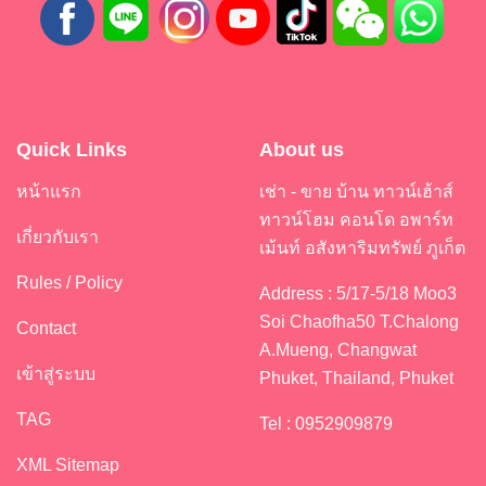
Quick Links
About us
หน้าแรก
เช่า - ขาย บ้าน ทาวน์เฮ้าส์
ทาวน์โฮม คอนโด อพาร์ท
เกี่ยวกับเรา
เม้นท์ อสังหาริมทรัพย์ ภูเก็ต
Rules / Policy
Address : 5/17-5/18 Moo3
Soi Chaofha50 T.Chalong
Contact
A.Mueng, Changwat
เข้าสู่ระบบ
Phuket, Thailand, Phuket
TAG
Tel : 0952909879
XML Sitemap