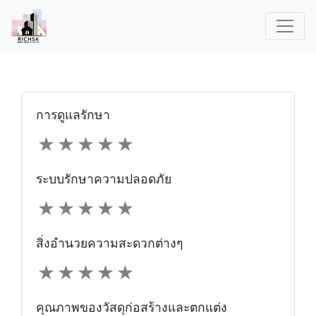
การดูแลรักษา
★
★
★
★
★
ระบบรักษาความปลอดภัย
★
★
★
★
★
สิ่งอำนวยความสะดวกต่างๆ
★
★
★
★
★
คุณภาพของวัสดุก่อสร้างและตกแต่ง