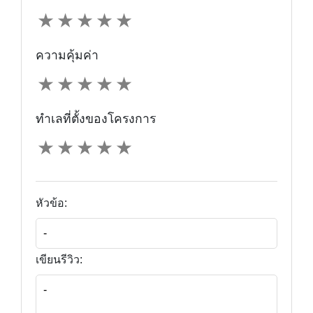
★
★
★
★
★
ความคุ้มค่า
★
★
★
★
★
ทำเลที่ตั้งของโครงการ
★
★
★
★
★
หัวข้อ:
เขียนรีวิว: