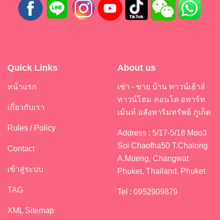
Quick Links
About us
หน้าแรก
เช่า - ขาย บ้าน ทาวน์เฮ้าส์
ทาวน์โฮม คอนโด อพาร์ท
เกี่ยวกับเรา
เม้นท์ อสังหาริมทรัพย์ ภูเก็ต
Rules / Policy
Address : 5/17-5/18 Moo3
Soi Chaofha50 T.Chalong
Contact
A.Mueng, Changwat
เข้าสู่ระบบ
Phuket, Thailand, Phuket
TAG
Tel : 0952909879
XML Sitemap