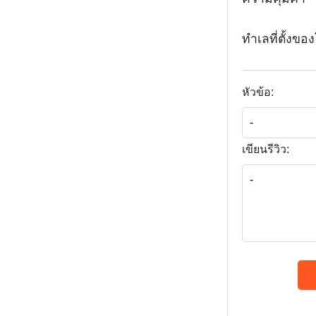
ทำเลที่ตั้งข
หัวข้อ:
เขียนรีวิว: