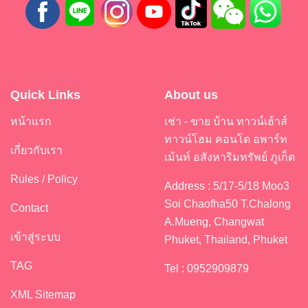
Quick Links
About us
หน้าแรก
เช่า - ขาย บ้าน ทาวน์เฮ้าส์
ทาวน์โฮม คอนโด อพาร์ท
เกี่ยวกับเรา
เม้นท์ อสังหาริมทรัพย์ ภูเก็ต
Rules / Policy
Address : 5/17-5/18 Moo3
Soi Chaofha50 T.Chalong
Contact
A.Mueng, Changwat
เข้าสู่ระบบ
Phuket, Thailand, Phuket
TAG
Tel : 0952909879
XML Sitemap