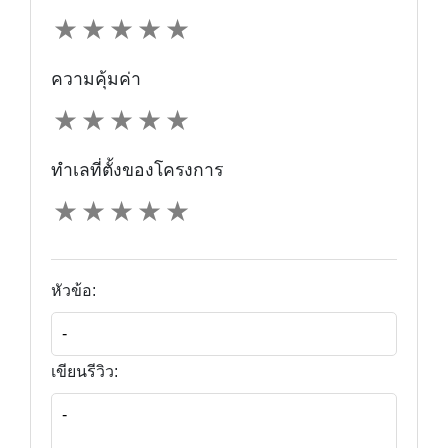
★
★
★
★
★
ความคุ้มค่า
★
★
★
★
★
ทำเลที่ตั้งของโครงการ
★
★
★
★
★
หัวข้อ:
เขียนรีวิว: