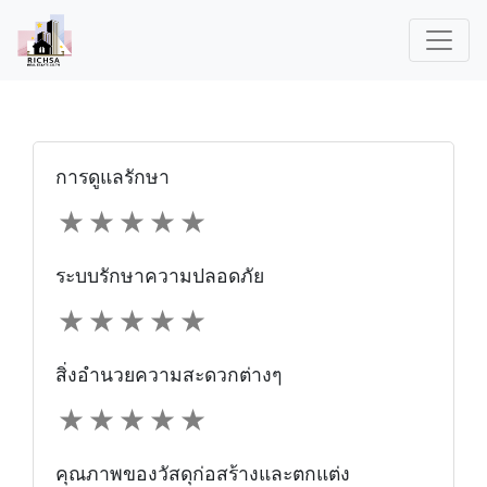
การดูแลรักษา
★
★
★
★
★
ระบบรักษาความปลอดภัย
★
★
★
★
★
สิ่งอำนวยความสะดวกต่างๆ
★
★
★
★
★
คุณภาพของวัสดุก่อสร้างและตกแต่ง