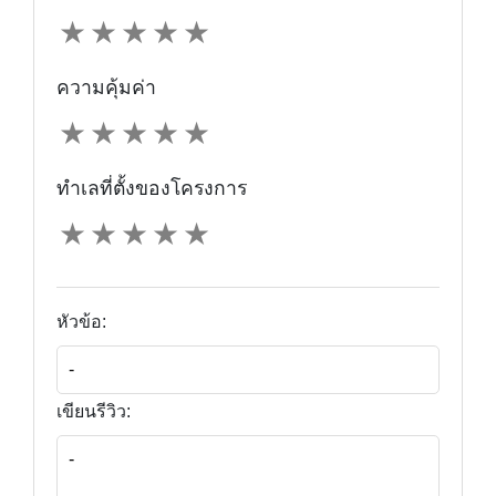
★
★
★
★
★
ความคุ้มค่า
★
★
★
★
★
ทำเลที่ตั้งของโครงการ
★
★
★
★
★
หัวข้อ:
เขียนรีวิว: