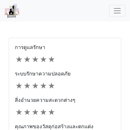
การดูแลรักษา
★
★
★
★
★
ระบบรักษาความปลอดภัย
★
★
★
★
★
สิ่งอำนวยความสะดวกต่างๆ
★
★
★
★
★
คุณภาพของวัสดุก่อสร้างและตกแต่ง