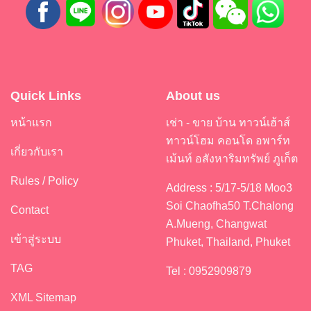
Quick Links
About us
หน้าแรก
เช่า - ขาย บ้าน ทาวน์เฮ้าส์
ทาวน์โฮม คอนโด อพาร์ท
เกี่ยวกับเรา
เม้นท์ อสังหาริมทรัพย์ ภูเก็ต
Rules / Policy
Address : 5/17-5/18 Moo3
Soi Chaofha50 T.Chalong
Contact
A.Mueng, Changwat
เข้าสู่ระบบ
Phuket, Thailand, Phuket
TAG
Tel : 0952909879
XML Sitemap