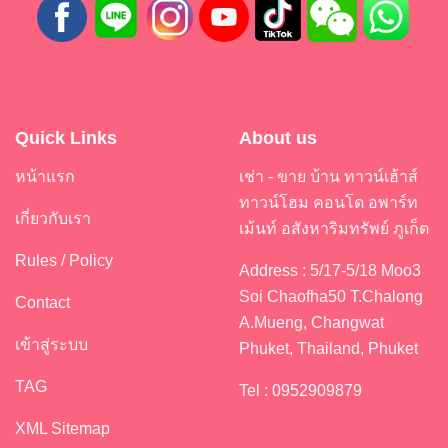
Quick Links
About us
หน้าแรก
เช่า - ขาย บ้าน ทาวน์เฮ้าส์
ทาวน์โฮม คอนโด อพาร์ท
เกี่ยวกับเรา
เม้นท์ อสังหาริมทรัพย์ ภูเก็ต
Rules / Policy
Address : 5/17-5/18 Moo3
Soi Chaofha50 T.Chalong
Contact
A.Mueng, Changwat
เข้าสู่ระบบ
Phuket, Thailand, Phuket
TAG
Tel : 0952909879
XML Sitemap