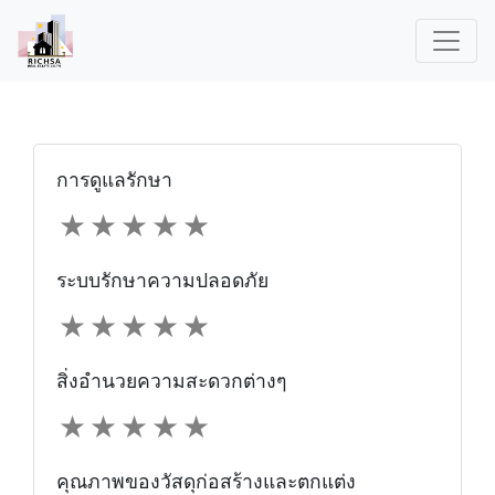
การดูแลรักษา
★
★
★
★
★
ระบบรักษาความปลอดภัย
★
★
★
★
★
สิ่งอำนวยความสะดวกต่างๆ
★
★
★
★
★
คุณภาพของวัสดุก่อสร้างและตกแต่ง