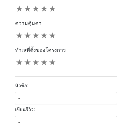
★
★
★
★
★
ความคุ้มค่า
★
★
★
★
★
ทำเลที่ตั้งของโครงการ
★
★
★
★
★
หัวข้อ:
เขียนรีวิว: