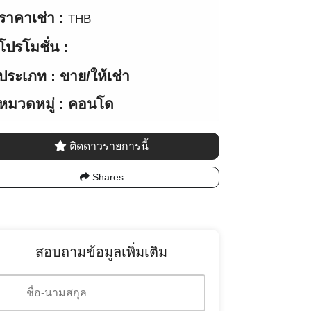
ราคาเช่า :
THB
โปรโมชั่น :
ประเภท : ขาย/ให้เช่า
หมวดหมู่ : คอนโด
ติดดาวรายการนี้
Shares
สอบถามข้อมูลเพิ่มเติม