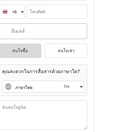
สนใจซื้อ
สนใจเช่า
คุณสะดวกในการสื่อสารด้วยภาษาใด?
TH