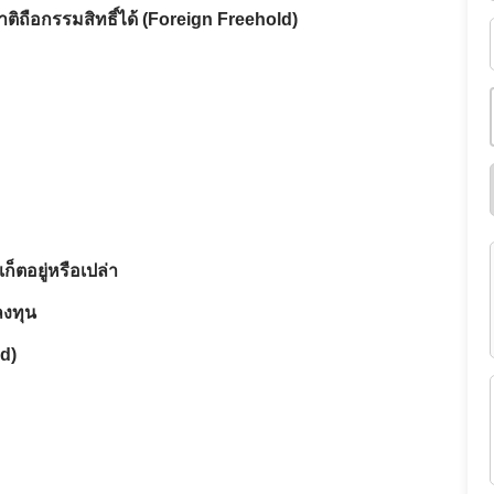
าติถือกรรมสิทธิ์ได้ (Foreign Freehold)
ตอยู่หรือเปล่า
ลงทุน
d)