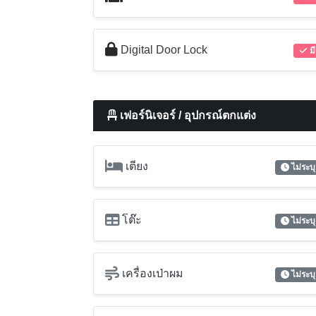
Digital Door Lock
มี
เฟอร์นิเจอร์ / อุปกรณ์ตกแต่ง
เตียง
ไม่ระบุ
โต๊ะ
ไม่ระบุ
เครื่องเป่าผม
ไม่ระบุ