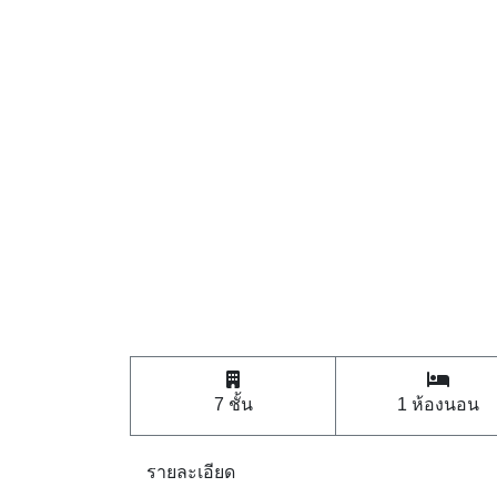
7 ชั้น
1 ห้องนอน
รายละเอียด