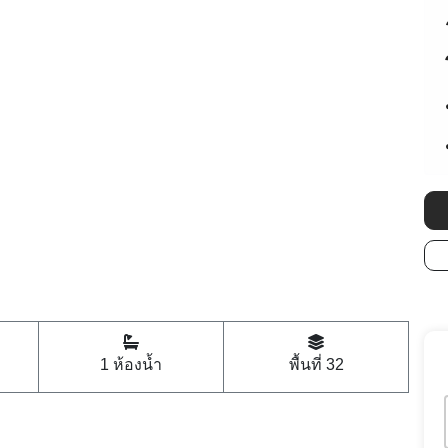
1 ห้องน้ำ
พื้นที่ 32