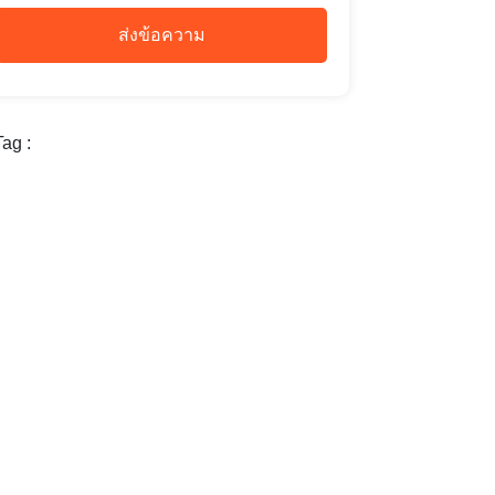
ส่งข้อความ
ag :