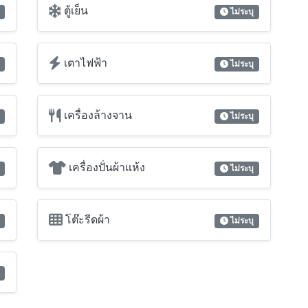
ตู้เย็น
ไม่ระบุ
เตาไฟฟ้า
ไม่ระบุ
เครื่องล้างจาน
ไม่ระบุ
เครื่องปั่นผ้าแห้ง
ไม่ระบุ
โต๊ะรีดผ้า
ไม่ระบุ