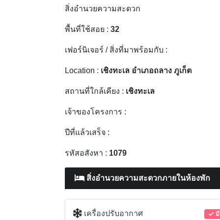
สิ่งอำนวยความสะดวก
พื้นที่ใช้สอย :
32
เฟอร์นิเจอร์ / สิ่งที่มาพร้อมกับ :
Location :
เชิงทะเล อำเภอถลาง ภูเก็ต
สถานที่ใกล้เคียง :
เชิงทะเล
เจ้าของโครงการ :
ปีที่แล้วเสร็จ :
รหัสอสังหา :
1079
สิ่งอำนวยความสะดวกภายในห้องพัก
เครื่องปรับอากาศ
มี