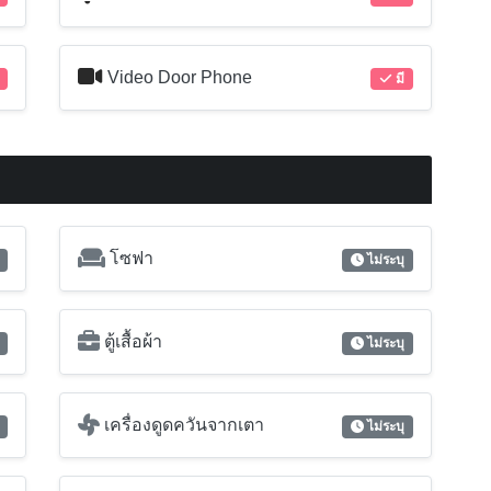
Video Door Phone
มี
โซฟา
ไม่ระบุ
ตู้เสื้อผ้า
ไม่ระบุ
เครื่องดูดควันจากเตา
ไม่ระบุ