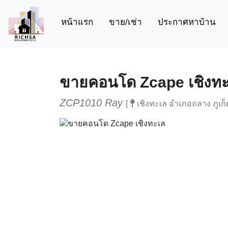
(current)
หน้าแรก
ขาย/เช่า
ประกาศหาบ้าน
ขายคอนโด Zcape เชิงทะ
ZCP1010 Ray
[
เชิงทะเล อำเภอถลาง ภูเก็ต