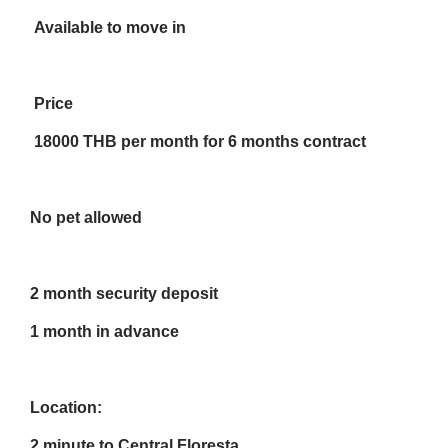
Available to move in
Price
18000 THB per month for 6 months contract
No pet allowed
2 month security deposit
1 month in advance
Location:
2 minute to Central Floresta