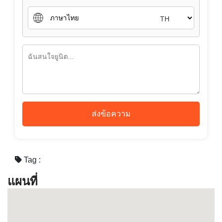
TH
ส่งข้อความ
Tag :
แผนที่