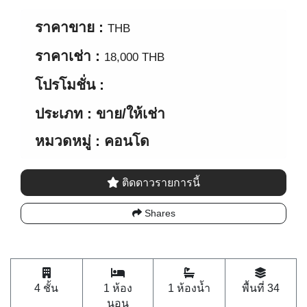
ราคาขาย :
THB
ราคาเช่า :
18,000 THB
โปรโมชั่น :
ประเภท : ขาย/ให้เช่า
หมวดหมู่ : คอนโด
ติดดาวรายการนี้
Shares
4 ชั้น
1 ห้อง
1 ห้องน้ำ
พื้นที่ 34
นอน