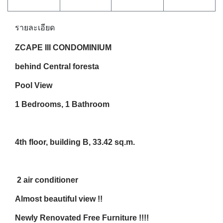
รายละเอียด
ZCAPE III CONDOMINIUM
behind Central foresta
Pool View
1 Bedrooms, 1 Bathroom
4th floor, building B, 33.42 sq.m.
2 air conditioner
Almost beautiful view !!
Newly Renovated Free Furniture !!!!