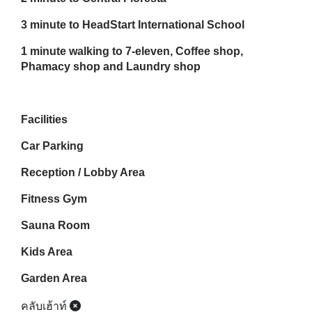
3 minute to HeadStart International School
1 minute walking to 7-eleven, Coffee shop,
Phamacy shop and Laundry shop
Facilities
Car Parking
Reception / Lobby Area
Fitness Gym
Sauna Room
Kids Area
Garden Area
คลับเฮ้าท์