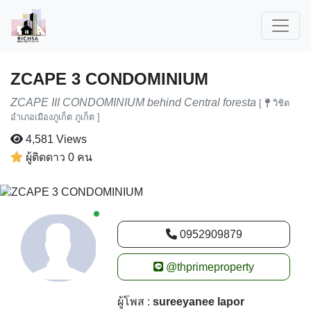
ZCAPE 3 CONDOMINIUM
ZCAPE III CONDOMINIUM behind Central foresta
[
วิชิต
อำเภอเมืองภูเก็ต ภูเก็ต ]
4,581 Views
ผู้ติดดาว 0 คน
New alerts
0952909879
@thprimeproperty
ผู้โพส :
sureeyanee lapor