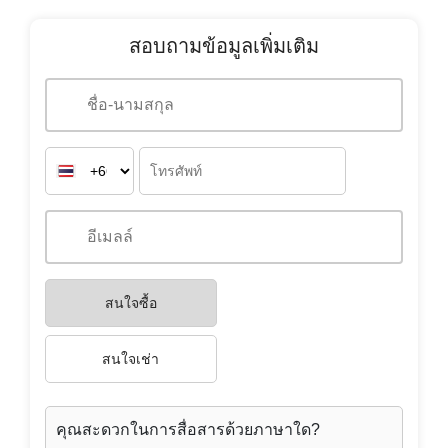
สอบถามข้อมูลเพิ่มเติม
สนใจซื้อ
สนใจเช่า
คุณสะดวกในการสื่อสารด้วยภาษาใด?