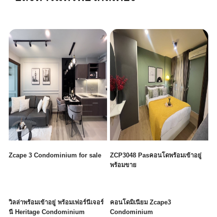
Zcape 3 Condominium for sale
ZCP3048 Pasคอนโดพร้อมเข้าอยู่
พร้อมขาย
วิลล่าพร้อมเข้าอยู่ พร้อมเฟอร์นีเจอร์
คอนโดมิเนียม Zcape3
นี Heritage Condominium
Condominium