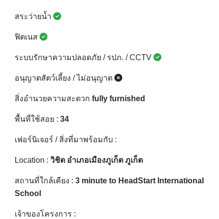
สระว่ายน้ำ
ฟิตเนส
ระบบรักษาความปลอดภัย / รปภ. / CCTV
อนุญาตสัตว์เลี้ยง / ไม่อนุญาต
สิ่งอำนวยความสะดวก
fully furnished
พื้นที่ใช้สอย :
34
เฟอร์นิเจอร์ / สิ่งที่มาพร้อมกับ :
Location :
วิชิต อำเภอเมืองภูเก็ต ภูเก็ต
สถานที่ใกล้เคียง :
3 minute to HeadStart International
School
เจ้าของโครงการ :