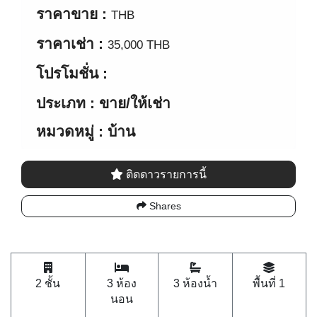
ราคาขาย :
THB
ราคาเช่า :
35,000 THB
โปรโมชั่น :
ประเภท : ขาย/ให้เช่า
หมวดหมู่ : บ้าน
ติดดาวรายการนี้
Shares
2 ชั้น
3 ห้อง
3 ห้องน้ำ
พื้นที่ 1
นอน