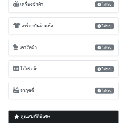
เครื่องซักผ้า
ไม่ระบุ
เครื่องปั่นผ้าแห้ง
ไม่ระบุ
เตารีดผ้า
ไม่ระบุ
โต๊ะรีดผ้า
ไม่ระบุ
จากุซซี่
ไม่ระบุ
คุณสมบัติพิเศษ