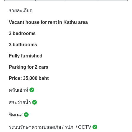
รายละเอียด
Vacant house for rent in Kathu area
3 bedrooms
3 bathrooms
Fully furnished
Parking for 2 cars
Price: 35,000 baht
คลับเฮ้าท์
สระว่ายน้ำ
ฟิตเนส
ระบบรักษาความปลอดภัย / รปภ. / CCTV