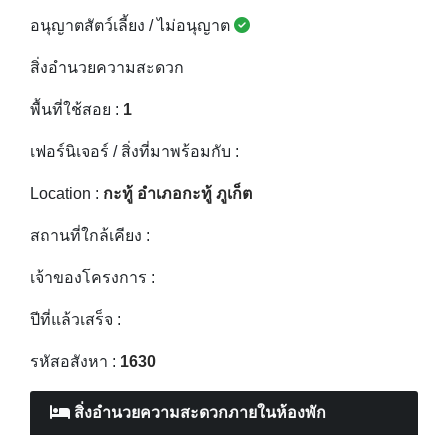
อนุญาตสัตว์เลี้ยง / ไม่อนุญาต
สิ่งอำนวยความสะดวก
พื้นที่ใช้สอย :
1
เฟอร์นิเจอร์ / สิ่งที่มาพร้อมกับ :
Location :
กะทู้ อำเภอกะทู้ ภูเก็ต
สถานที่ใกล้เคียง :
เจ้าของโครงการ :
ปีที่แล้วเสร็จ :
รหัสอสังหา :
1630
สิ่งอำนวยความสะดวกภายในห้องพัก