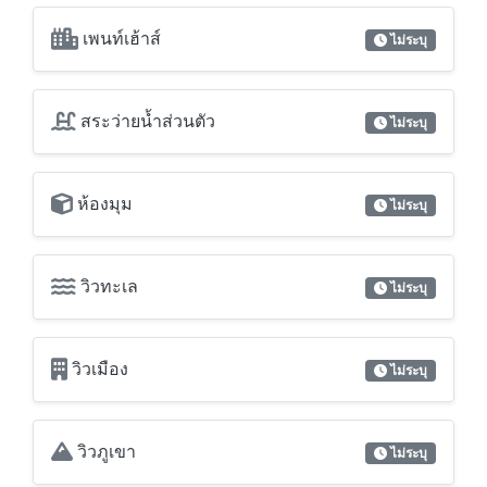
เพนท์เฮ้าส์
ไม่ระบุ
สระว่ายน้ำส่วนตัว
ไม่ระบุ
ห้องมุม
ไม่ระบุ
วิวทะเล
ไม่ระบุ
วิวเมือง
ไม่ระบุ
วิวภูเขา
ไม่ระบุ