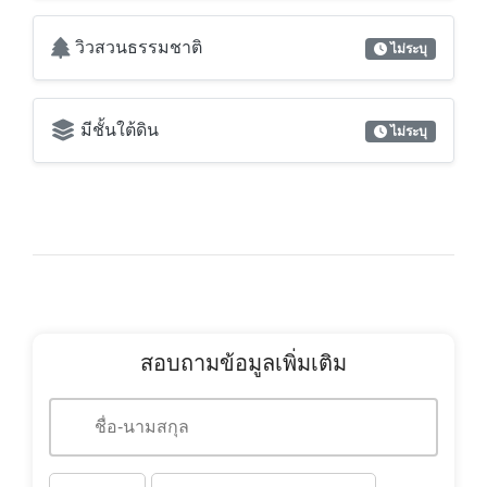
วิวสวนธรรมชาติ
ไม่ระบุ
มีชั้นใต้ดิน
ไม่ระบุ
สอบถามข้อมูลเพิ่มเติม