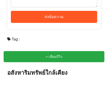
ส่งข้อความ
Tag :
+ เขียนรีวิว
อสังหาริมทรัพย์ใกล้เคียง