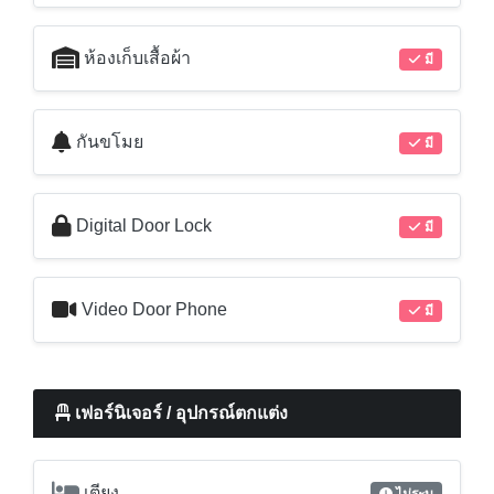
ห้องเก็บเสื้อผ้า
มี
กันขโมย
มี
Digital Door Lock
มี
Video Door Phone
มี
เฟอร์นิเจอร์ / อุปกรณ์ตกแต่ง
เตียง
ไม่ระบุ