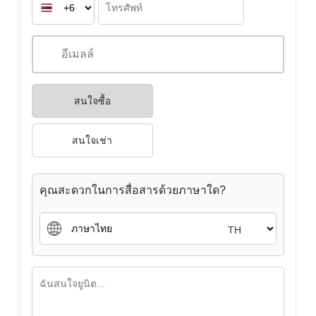
สนใจซื้อ
สนใจเช่า
คุณสะดวกในการสื่อสารด้วยภาษาใด?
TH