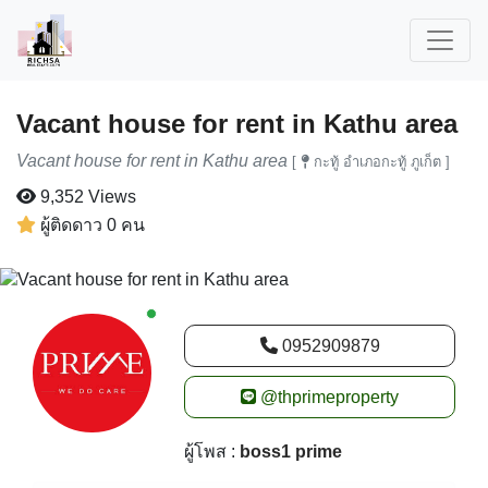
Vacant house for rent in Kathu area
Vacant house for rent in Kathu area
[
กะทู้ อำเภอกะทู้ ภูเก็ต ]
9,352 Views
ผู้ติดดาว 0 คน
New alerts
0952909879
@thprimeproperty
ผู้โพส :
boss1 prime