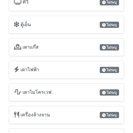
ทีวี
ไม่ระบุ
ตู้เย็น
ไม่ระบุ
เตาแก๊ส
ไม่ระบุ
เตาไฟฟ้า
ไม่ระบุ
เตาไมโครเวฟ
ไม่ระบุ
เครื่องล้างจาน
ไม่ระบุ