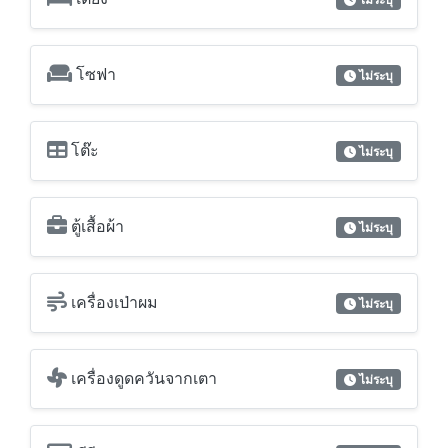
โซฟา
ไม่ระบุ
โต๊ะ
ไม่ระบุ
ตู้เสื้อผ้า
ไม่ระบุ
เครื่องเป่าผม
ไม่ระบุ
เครื่องดูดควันจากเตา
ไม่ระบุ