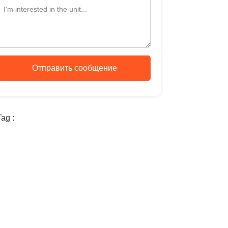
Отправить сообщение
ag :