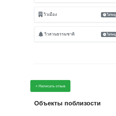
วิวเมือง
ไม่ระบุ
วิวสวนธรรมชาติ
ไม่ระบุ
+ Написать отзыв
Объекты поблизости