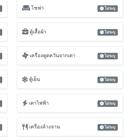
โซฟา
ไม่ระบุ
ตู้เสื้อผ้า
ไม่ระบุ
เครื่องดูดควันจากเตา
ไม่ระบุ
ตู้เย็น
ไม่ระบุ
เตาไฟฟ้า
ไม่ระบุ
เครื่องล้างจาน
ไม่ระบุ