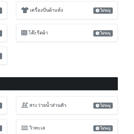
เครื่องปั่นผ้าแห้ง
ไม่ระบุ
โต๊ะรีดผ้า
ไม่ระบุ
สระว่ายน้ำส่วนตัว
ไม่ระบุ
วิวทะเล
ไม่ระบุ