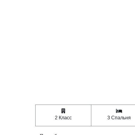
2 Класс
3 Спальня