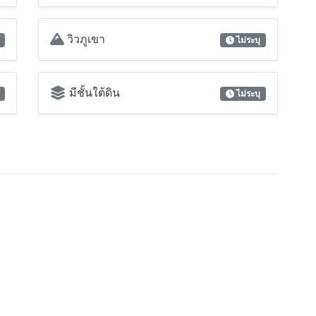
วิวภูเขา
ไม่ระบุ
มีชั้นใต้ดิน
ไม่ระบุ