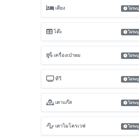
เตียง
ไม่ระบุ
โต๊ะ
ไม่ระบุ
เครื่องเป่าผม
ไม่ระบุ
ทีวี
ไม่ระบุ
เตาแก๊ส
ไม่ระบุ
เตาไมโครเวฟ
ไม่ระบุ