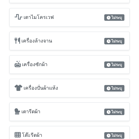
เตาไมโครเวฟ
ไม่ระบุ
เครื่องล้างจาน
ไม่ระบุ
เครื่องซักผ้า
ไม่ระบุ
เครื่องปั่นผ้าแห้ง
ไม่ระบุ
เตารีดผ้า
ไม่ระบุ
โต๊ะรีดผ้า
ไม่ระบุ