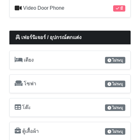
Video Door Phone
มี
เฟอร์นิเจอร์ / อุปกรณ์ตกแต่ง
เตียง
ไม่ระบุ
โซฟา
ไม่ระบุ
โต๊ะ
ไม่ระบุ
ตู้เสื้อผ้า
ไม่ระบุ