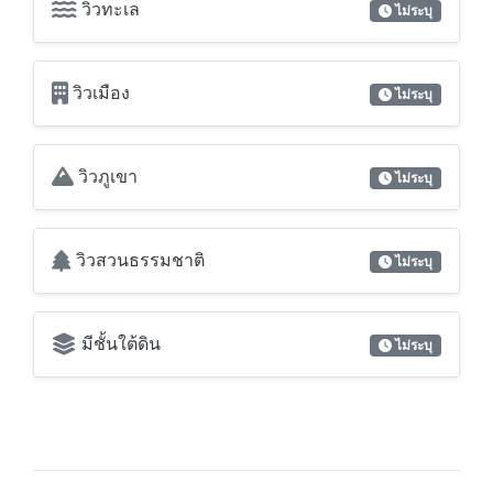
วิวทะเล
ไม่ระบุ
วิวเมือง
ไม่ระบุ
วิวภูเขา
ไม่ระบุ
วิวสวนธรรมชาติ
ไม่ระบุ
มีชั้นใต้ดิน
ไม่ระบุ