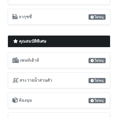
จากุซซี่
ไม่ระบุ
คุณสมบัติพิเศษ
เพนท์เฮ้าส์
ไม่ระบุ
สระว่ายน้ำส่วนตัว
ไม่ระบุ
ห้องมุม
ไม่ระบุ