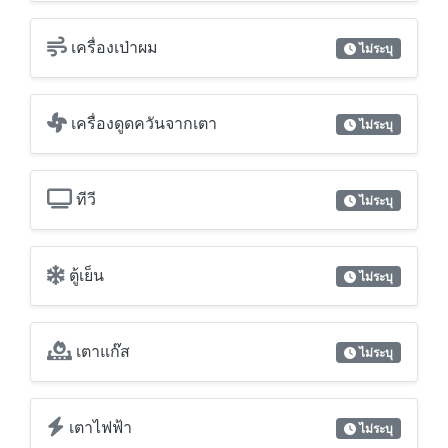
เครื่องเป่าผม
ไม่ระบุ
เครื่องดูดควันจากเตา
ไม่ระบุ
ทีวี
ไม่ระบุ
ตู้เย็น
ไม่ระบุ
เตาแก๊ส
ไม่ระบุ
เตาไฟฟ้า
ไม่ระบุ