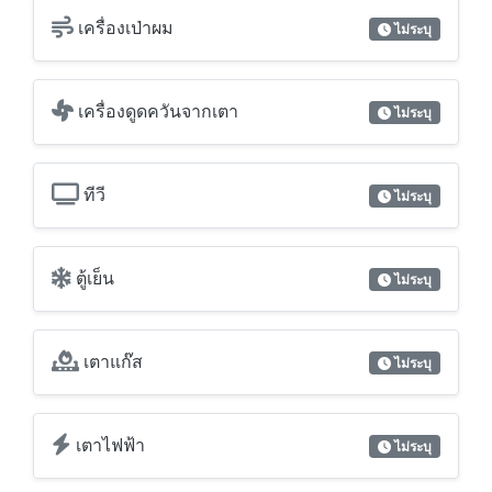
เครื่องเป่าผม
ไม่ระบุ
เครื่องดูดควันจากเตา
ไม่ระบุ
ทีวี
ไม่ระบุ
ตู้เย็น
ไม่ระบุ
เตาแก๊ส
ไม่ระบุ
เตาไฟฟ้า
ไม่ระบุ