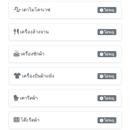
เตาไมโครเวฟ
ไม่ระบุ
เครื่องล้างจาน
ไม่ระบุ
เครื่องซักผ้า
ไม่ระบุ
เครื่องปั่นผ้าแห้ง
ไม่ระบุ
เตารีดผ้า
ไม่ระบุ
โต๊ะรีดผ้า
ไม่ระบุ