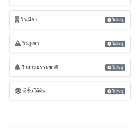
วิวเมือง
ไม่ระบุ
วิวภูเขา
ไม่ระบุ
วิวสวนธรรมชาติ
ไม่ระบุ
มีชั้นใต้ดิน
ไม่ระบุ