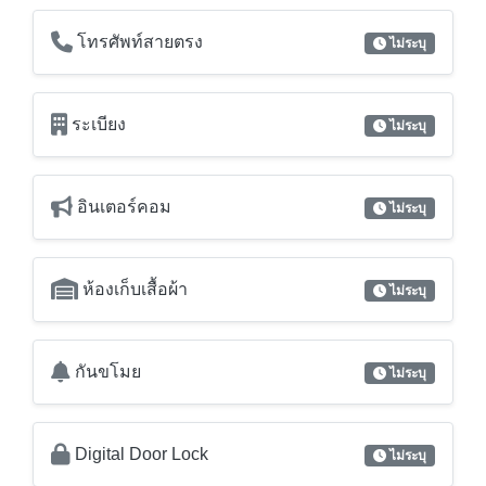
โทรศัพท์สายตรง
ไม่ระบุ
ระเบียง
ไม่ระบุ
อินเตอร์คอม
ไม่ระบุ
ห้องเก็บเสื้อผ้า
ไม่ระบุ
กันขโมย
ไม่ระบุ
Digital Door Lock
ไม่ระบุ