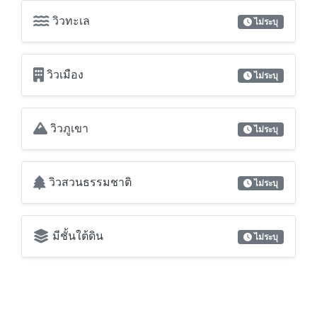
วิวทะเล
ไม่ระบุ
วิวเมือง
ไม่ระบุ
วิวภูเขา
ไม่ระบุ
วิวสวนธรรมชาติ
ไม่ระบุ
มีชั้นใต้ดิน
ไม่ระบุ