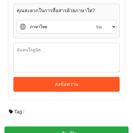
คุณสะดวกในการสื่อสารด้วยภาษาใด?
TH
ส่งข้อความ
Tag :