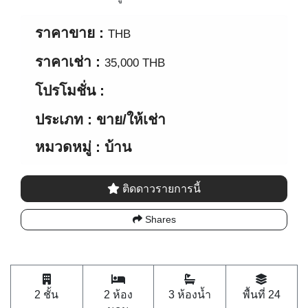
ราคาขาย :
THB
ราคาเช่า :
35,000 THB
โปรโมชั่น :
ประเภท : ขาย/ให้เช่า
หมวดหมู่ : บ้าน
ติดดาวรายการนี้
Shares
2 ชั้น
2 ห้อง
3 ห้องน้ำ
พื้นที่ 24