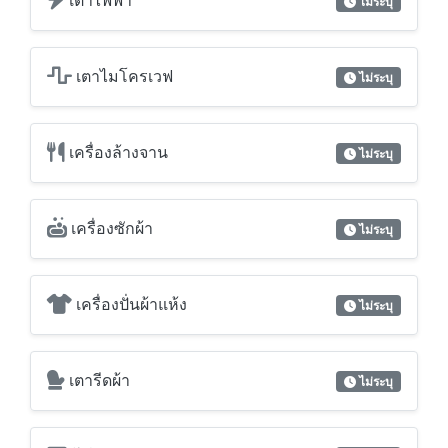
เตาไฟฟ้า
ไม่ระบุ
เตาไมโครเวฟ
ไม่ระบุ
เครื่องล้างจาน
ไม่ระบุ
เครื่องซักผ้า
ไม่ระบุ
เครื่องปั่นผ้าแห้ง
ไม่ระบุ
เตารีดผ้า
ไม่ระบุ