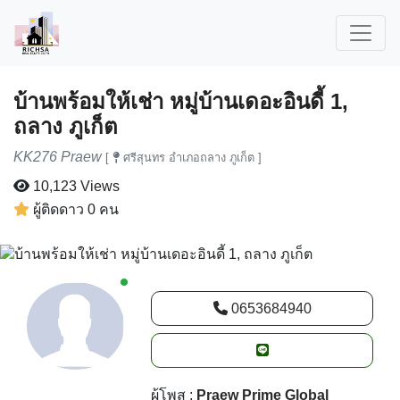
บ้านพร้อมให้เช่า หมู่บ้านเดอะอินดี้ 1,
ถลาง ภูเก็ต
KK276 Praew
[
ศรีสุนทร อำเภอถลาง ภูเก็ต ]
10,123 Views
ผู้ติดดาว 0 คน
New alerts
0653684940
ผู้โพส :
Praew Prime Global