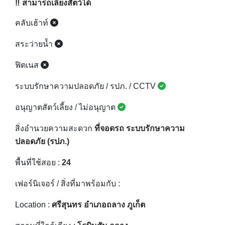
‼️ สามารถเลี้ยงสัตว์ได้
คลับเฮ้าท์
สระว่ายน้ำ
ฟิตเนส
ระบบรักษาความปลอดภัย / รปภ. / CCTV
อนุญาตสัตว์เลี้ยง / ไม่อนุญาต
สิ่งอำนวยความสะดวก
ที่จอดรถ ระบบรักษาความ
ปลอดภัย (รปภ.)
พื้นที่ใช้สอย :
24
เฟอร์นิเจอร์ / สิ่งที่มาพร้อมกับ :
Location :
ศรีสุนทร อำเภอถลาง ภูเก็ต