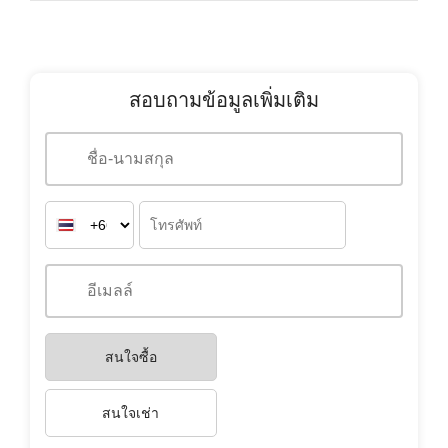
สอบถามข้อมูลเพิ่มเติม
สนใจซื้อ
สนใจเช่า