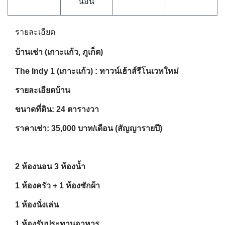
นอน
รายละเอียด
บ้านเช่า (เกาะแก้ว, ภูเก็ต)
The Indy 1 (เกาะแก้ว) : ทาวน์เฮ้าส์รีโนเวทใหม่
รายละเอียดบ้าน
ขนาดที่ดิน: 24 ตารางวา
ราคาเช่า: 35,000 บาท/เดือน (สัญญารายปี)
2 ห้องนอน 3 ห้องน้ำ
1 ห้องครัว + 1 ห้องซักผ้า
1 ห้องนั่งเล่น
1 ห้องรับประทานอาหาร