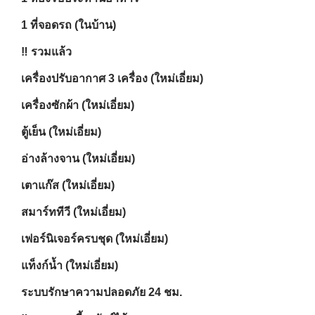
1 ที่จอดรถ (ในบ้าน)
‼️ รวมแล้ว
เครื่องปรับอากาศ 3 เครื่อง (ใหม่เอี่ยม)
เครื่องซักผ้า (ใหม่เอี่ยม)
ตู้เย็น (ใหม่เอี่ยม)
อ่างล้างจาน (ใหม่เอี่ยม)
เตาแก๊ส (ใหม่เอี่ยม)
สมาร์ททีวี (ใหม่เอี่ยม)
เฟอร์นิเจอร์ครบชุด (ใหม่เอี่ยม)
แท็งก์น้ำ (ใหม่เอี่ยม)
ระบบรักษาความปลอดภัย 24 ชม.