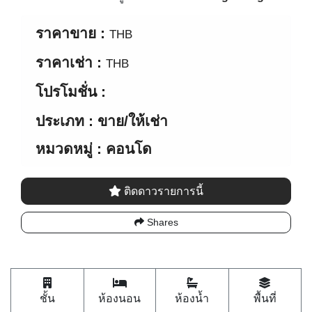
ราคาขาย :
THB
ราคาเช่า :
THB
โปรโมชั่น :
ประเภท : ขาย/ให้เช่า
หมวดหมู่ : คอนโด
ติดดาวรายการนี้
Shares
ชั้น
ห้องนอน
ห้องน้ำ
พื้นที่