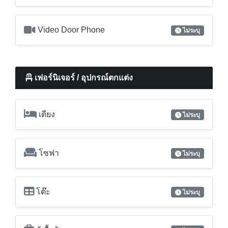
Video Door Phone
ไม่ระบุ
เฟอร์นิเจอร์ / อุปกรณ์ตกแต่ง
เตียง
ไม่ระบุ
โซฟา
ไม่ระบุ
โต๊ะ
ไม่ระบุ