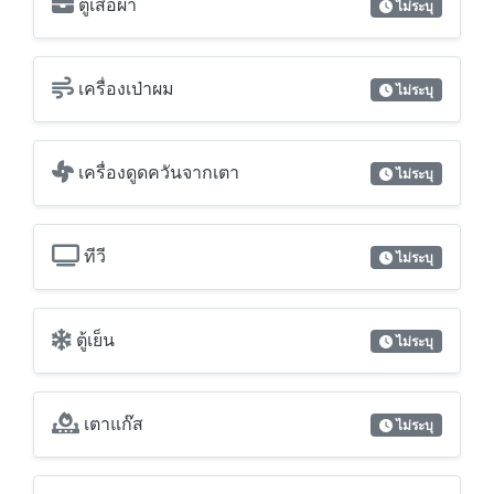
ตู้เสื้อผ้า
ไม่ระบุ
เครื่องเป่าผม
ไม่ระบุ
เครื่องดูดควันจากเตา
ไม่ระบุ
ทีวี
ไม่ระบุ
ตู้เย็น
ไม่ระบุ
เตาแก๊ส
ไม่ระบุ