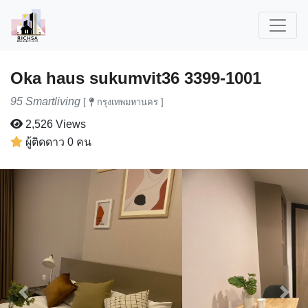
Oka haus sukumvit36 3399-1001
95 Smartliving
[
กรุงเทพมหานคร ]
2,526 Views
ผู้ติดดาว 0 คน
Previous
Next