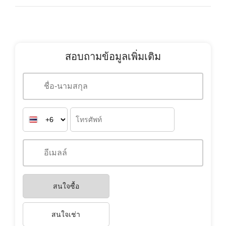
สอบถามข้อมูลเพิ่มเติม
สนใจซื้อ
สนใจเช่า