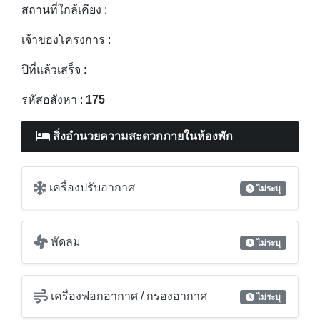
สถานที่ใกล้เคียง :
เจ้าของโครงการ :
ปีที่แล้วเสร็จ :
รหัสอสังหา :
175
สิ่งอำนวยความสะดวกภายในห้องพัก
เครื่องปรับอากาศ
ไม่ระบุ
พัดลม
ไม่ระบุ
เครื่องฟอกอากาศ / กรองอากาศ
ไม่ระบุ