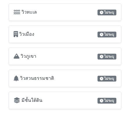
วิวทะเล
ไม่ระบุ
วิวเมือง
ไม่ระบุ
วิวภูเขา
ไม่ระบุ
วิวสวนธรรมชาติ
ไม่ระบุ
มีชั้นใต้ดิน
ไม่ระบุ