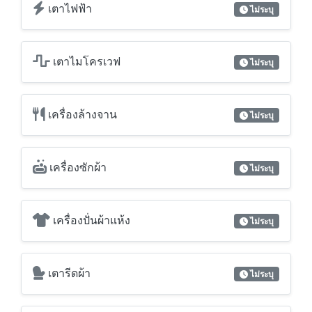
เตาไฟฟ้า
ไม่ระบุ
เตาไมโครเวฟ
ไม่ระบุ
เครื่องล้างจาน
ไม่ระบุ
เครื่องซักผ้า
ไม่ระบุ
เครื่องปั่นผ้าแห้ง
ไม่ระบุ
เตารีดผ้า
ไม่ระบุ