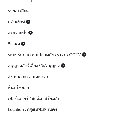
รายละเอียด
คลับเฮ้าท์
สระว่ายน้ำ
ฟิตเนส
ระบบรักษาความปลอดภัย / รปภ. / CCTV
อนุญาตสัตว์เลี้ยง / ไม่อนุญาต
สิ่งอำนวยความสะดวก
พื้นที่ใช้สอย :
เฟอร์นิเจอร์ / สิ่งที่มาพร้อมกับ :
Location :
กรุงเทพมหานคร