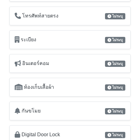
โทรศัพท์สายตรง
ไม่ระบุ
ระเบียง
ไม่ระบุ
อินเตอร์คอม
ไม่ระบุ
ห้องเก็บเสื้อผ้า
ไม่ระบุ
กันขโมย
ไม่ระบุ
Digital Door Lock
ไม่ระบุ