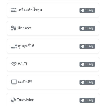
เครื่องทำน้ำอุ่น
ไม่ระบุ
ห้องครัว
ไม่ระบุ
สูบบุหรี่ได้
ไม่ระบุ
Wi-Fi
ไม่ระบุ
เคเบิลทีวี
ไม่ระบุ
Truevision
ไม่ระบุ