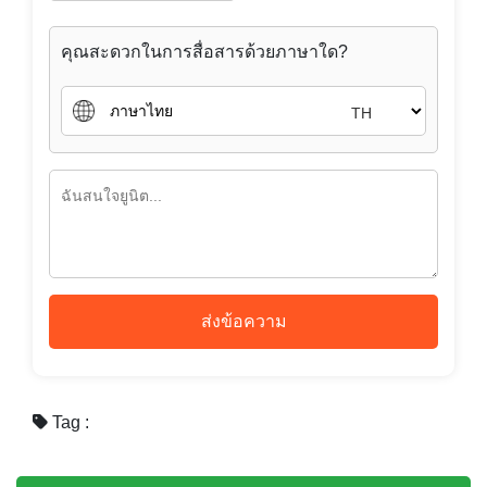
คุณสะดวกในการสื่อสารด้วยภาษาใด?
TH
ส่งข้อความ
Tag :