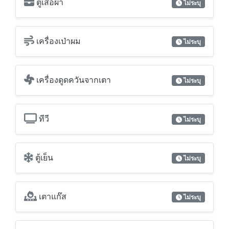
ตู้เสื้อผ้า
ไม่ระบุ
เครื่องเป่าผม
ไม่ระบุ
เครื่องดูดควันจากเตา
ไม่ระบุ
ทีวี
ไม่ระบุ
ตู้เย็น
ไม่ระบุ
เตาแก๊ส
ไม่ระบุ