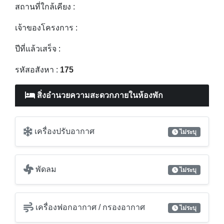
สถานที่ใกล้เคียง :
เจ้าของโครงการ :
ปีที่แล้วเสร็จ :
รหัสอสังหา :
175
สิ่งอำนวยความสะดวกภายในห้องพัก
เครื่องปรับอากาศ
ไม่ระบุ
พัดลม
ไม่ระบุ
เครื่องฟอกอากาศ / กรองอากาศ
ไม่ระบุ