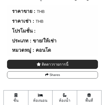
ราคาขาย :
THB
ราคาเช่า :
THB
โปรโมชั่น :
ประเภท : ขาย/ให้เช่า
หมวดหมู่ : คอนโด
ติดดาวรายการนี้
Shares
ชั้น
ห้องนอน
ห้องน้ำ
พื้นที่