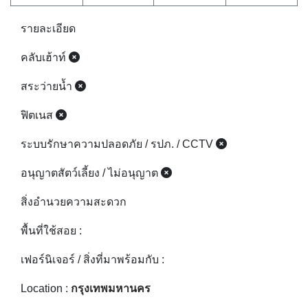
รายละเอียด
คลับเฮ้าท์
สระว่ายน้ำ
ฟิตเนส
ระบบรักษาความปลอดภัย / รปภ. / CCTV
อนุญาตสัตว์เลี้ยง / ไม่อนุญาต
สิ่งอำนวยความสะดวก
พื้นที่ใช้สอย :
เฟอร์นิเจอร์ / สิ่งที่มาพร้อมกับ :
Location :
กรุงเทพมหานคร