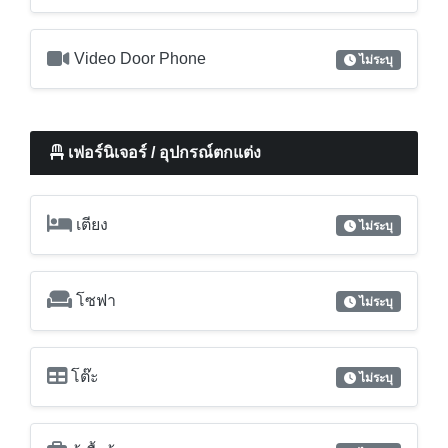
Video Door Phone
ไม่ระบุ
เฟอร์นิเจอร์ / อุปกรณ์ตกแต่ง
เตียง
ไม่ระบุ
โซฟา
ไม่ระบุ
โต๊ะ
ไม่ระบุ