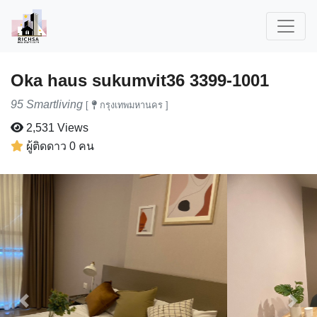
Oka haus sukumvit36 3399-1001
95 Smartliving
[
กรุงเทพมหานคร ]
2,531 Views
ผู้ติดดาว 0 คน
Previous
Next