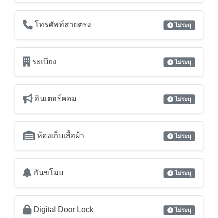
โทรศัพท์สายตรง
ไม่ระบุ
ระเบียง
ไม่ระบุ
อินเตอร์คอม
ไม่ระบุ
ห้องเก็บเสื้อผ้า
ไม่ระบุ
กันขโมย
ไม่ระบุ
Digital Door Lock
ไม่ระบุ