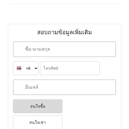
สอบถามข้อมูลเพิ่มเติม
สนใจซื้อ
สนใจเช่า