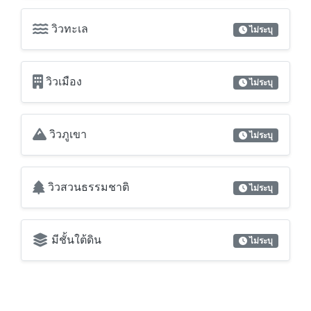
วิวทะเล
ไม่ระบุ
วิวเมือง
ไม่ระบุ
วิวภูเขา
ไม่ระบุ
วิวสวนธรรมชาติ
ไม่ระบุ
มีชั้นใต้ดิน
ไม่ระบุ