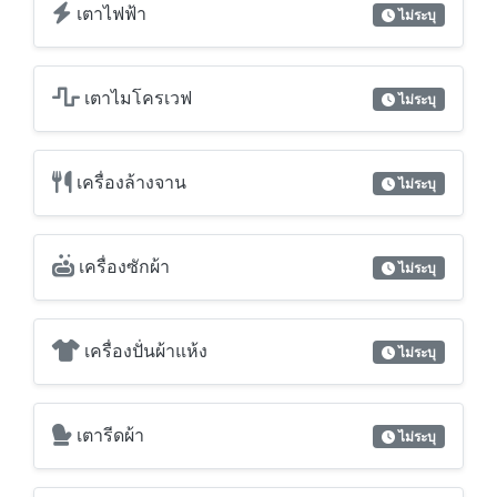
เตาไฟฟ้า
ไม่ระบุ
เตาไมโครเวฟ
ไม่ระบุ
เครื่องล้างจาน
ไม่ระบุ
เครื่องซักผ้า
ไม่ระบุ
เครื่องปั่นผ้าแห้ง
ไม่ระบุ
เตารีดผ้า
ไม่ระบุ