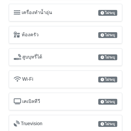
เครื่องทำน้ำอุ่น
ไม่ระบุ
ห้องครัว
ไม่ระบุ
สูบบุหรี่ได้
ไม่ระบุ
Wi-Fi
ไม่ระบุ
เคเบิลทีวี
ไม่ระบุ
Truevision
ไม่ระบุ