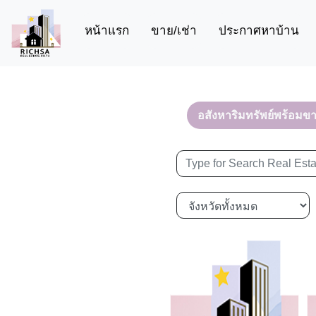
(current)
หน้าแรก
ขาย/เช่า
ประกาศหาบ้าน
อสังหาริมทรัพย์พร้อมข