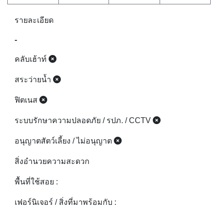
รายละเอียด
-
คลับเฮ้าท์
สระว่ายน้ำ
ฟิตเนส
ระบบรักษาความปลอดภัย / รปภ. / CCTV
อนุญาตสัตว์เลี้ยง / ไม่อนุญาต
สิ่งอำนวยความสะดวก
พื้นที่ใช้สอย :
เฟอร์นิเจอร์ / สิ่งที่มาพร้อมกับ :