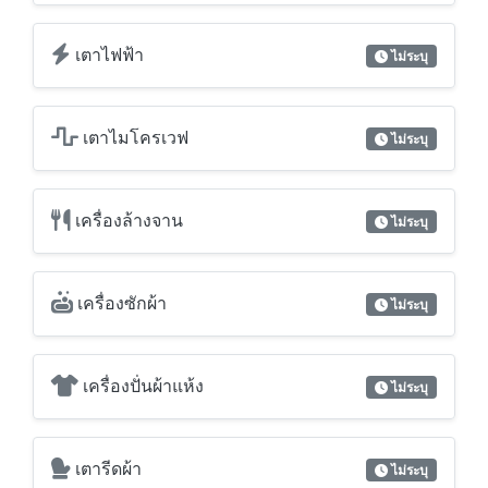
เตาไฟฟ้า
ไม่ระบุ
เตาไมโครเวฟ
ไม่ระบุ
เครื่องล้างจาน
ไม่ระบุ
เครื่องซักผ้า
ไม่ระบุ
เครื่องปั่นผ้าแห้ง
ไม่ระบุ
เตารีดผ้า
ไม่ระบุ