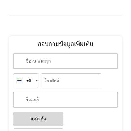
สอบถามข้อมูลเพิ่มเติม
สนใจซื้อ