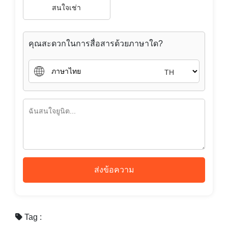
สนใจเช่า
คุณสะดวกในการสื่อสารด้วยภาษาใด?
TH
ส่งข้อความ
Tag :