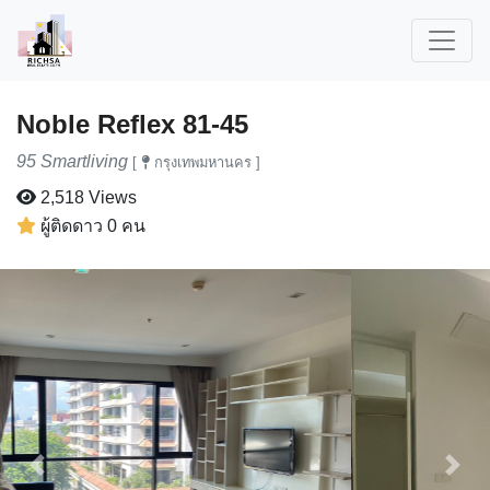
Noble Reflex 81-45
95 Smartliving
[
กรุงเทพมหานคร ]
2,518 Views
ผู้ติดดาว 0 คน
Previous
Next