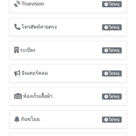
Truevision
ไม่ระบุ
โทรศัพท์สายตรง
ไม่ระบุ
ระเบียง
ไม่ระบุ
อินเตอร์คอม
ไม่ระบุ
ห้องเก็บเสื้อผ้า
ไม่ระบุ
กันขโมย
ไม่ระบุ