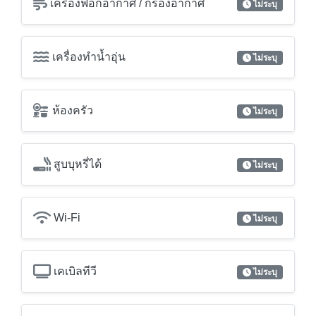
เครื่องฟอกอากาศ / กรองอากาศ
ไม่ระบุ
เครื่องทำน้ำอุ่น
ไม่ระบุ
ห้องครัว
ไม่ระบุ
สูบบุหรี่ได้
ไม่ระบุ
Wi-Fi
ไม่ระบุ
เคเบิลทีวี
ไม่ระบุ