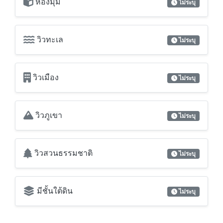
ห้องมุม
ไม่ระบุ
วิวทะเล
ไม่ระบุ
วิวเมือง
ไม่ระบุ
วิวภูเขา
ไม่ระบุ
วิวสวนธรรมชาติ
ไม่ระบุ
มีชั้นใต้ดิน
ไม่ระบุ