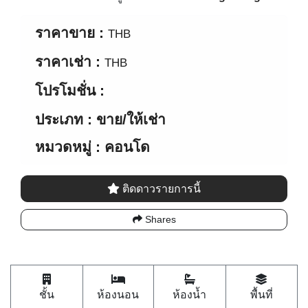
ราคาขาย :
THB
ราคาเช่า :
THB
โปรโมชั่น :
ประเภท : ขาย/ให้เช่า
หมวดหมู่ : คอนโด
ติดดาวรายการนี้
Shares
ชั้น
ห้องนอน
ห้องน้ำ
พื้นที่