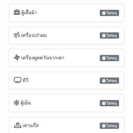
ตู้เสื้อผ้า
ไม่ระบุ
เครื่องเป่าผม
ไม่ระบุ
เครื่องดูดควันจากเตา
ไม่ระบุ
ทีวี
ไม่ระบุ
ตู้เย็น
ไม่ระบุ
เตาแก๊ส
ไม่ระบุ