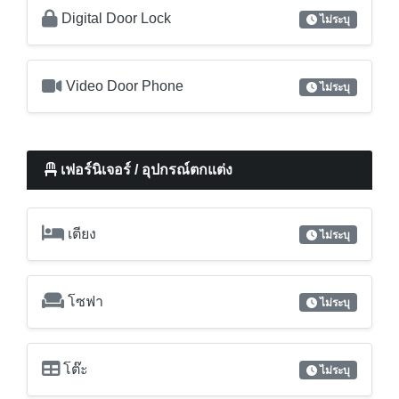
Digital Door Lock
ไม่ระบุ
Video Door Phone
ไม่ระบุ
เฟอร์นิเจอร์ / อุปกรณ์ตกแต่ง
เตียง
ไม่ระบุ
โซฟา
ไม่ระบุ
โต๊ะ
ไม่ระบุ