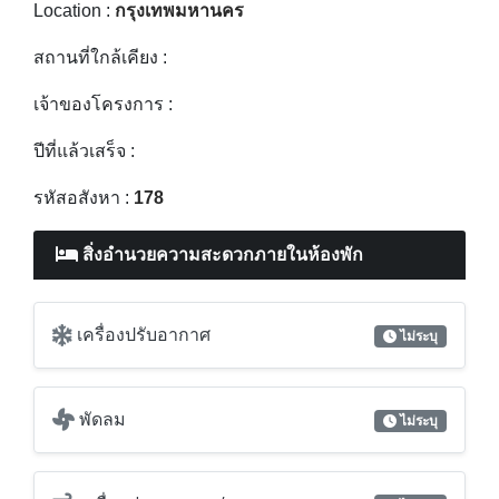
Location :
กรุงเทพมหานคร
สถานที่ใกล้เคียง :
เจ้าของโครงการ :
ปีที่แล้วเสร็จ :
รหัสอสังหา :
178
สิ่งอำนวยความสะดวกภายในห้องพัก
เครื่องปรับอากาศ
ไม่ระบุ
พัดลม
ไม่ระบุ