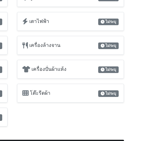
เตาไฟฟ้า
ไม่ระบุ
เครื่องล้างจาน
ไม่ระบุ
เครื่องปั่นผ้าแห้ง
ไม่ระบุ
โต๊ะรีดผ้า
ไม่ระบุ