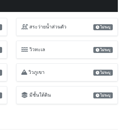
สระว่ายน้ำส่วนตัว
ไม่ระบุ
วิวทะเล
ไม่ระบุ
วิวภูเขา
ไม่ระบุ
มีชั้นใต้ดิน
ไม่ระบุ