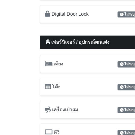
Digital Door Lock
ไม่ระบุ
เฟอร์นิเจอร์ / อุปกรณ์ตกแต่ง
เตียง
ไม่ระบุ
โต๊ะ
ไม่ระบุ
เครื่องเป่าผม
ไม่ระบุ
ทีวี
ไม่ระบุ