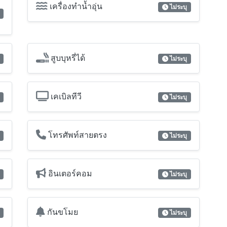
เครื่องทำน้ำอุ่น
ไม่ระบุ
สูบบุหรี่ได้
ไม่ระบุ
เคเบิลทีวี
ไม่ระบุ
โทรศัพท์สายตรง
ไม่ระบุ
อินเตอร์คอม
ไม่ระบุ
กันขโมย
ไม่ระบุ