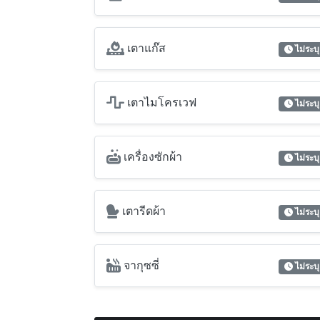
เตาแก๊ส
ไม่ระบุ
เตาไมโครเวฟ
ไม่ระบุ
เครื่องซักผ้า
ไม่ระบุ
เตารีดผ้า
ไม่ระบุ
จากุซซี่
ไม่ระบุ