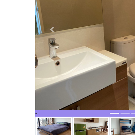
Previous