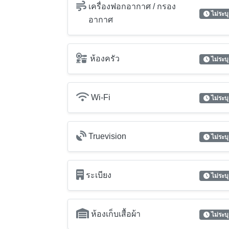
เครื่องฟอกอากาศ / กรอง
ไม่ระบุ
อากาศ
ห้องครัว
ไม่ระบุ
Wi-Fi
ไม่ระบุ
Truevision
ไม่ระบุ
ระเบียง
ไม่ระบุ
ห้องเก็บเสื้อผ้า
ไม่ระบุ