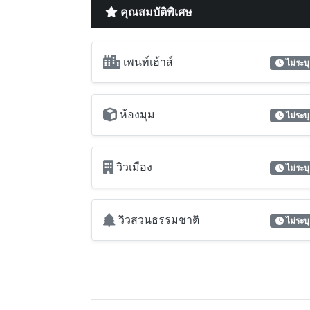
คุณสมบัติพิเศษ
เพนท์เฮ้าส์
ไม่ระบุ
ห้องมุม
ไม่ระบุ
วิวเมือง
ไม่ระบุ
วิวสวนธรรมชาติ
ไม่ระบุ