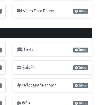
Video Door Phone
ไม่ระบุ
โซฟา
ไม่ระบุ
ตู้เสื้อผ้า
ไม่ระบุ
เครื่องดูดควันจากเตา
ไม่ระบุ
ตู้เย็น
ไม่ระบุ