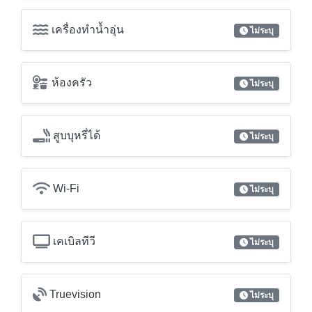
เครื่องทำน้ำอุ่น
ไม่ระบุ
ห้องครัว
ไม่ระบุ
สูบบุหรี่ได้
ไม่ระบุ
Wi-Fi
ไม่ระบุ
เคเบิลทีวี
ไม่ระบุ
Truevision
ไม่ระบุ