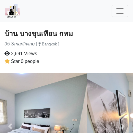
บ้าน บางขุนเทียน กทม
95 Smartliving
[
Bangkok ]
2,691 Views
Star 0 people
Previous
Next