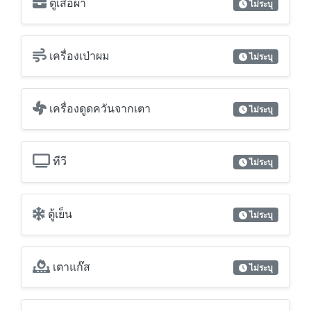
ตู้เสื้อผ้า
ไม่ระบุ
เครื่องเป่าผม
ไม่ระบุ
เครื่องดูดควันจากเตา
ไม่ระบุ
ทีวี
ไม่ระบุ
ตู้เย็น
ไม่ระบุ
เตาแก๊ส
ไม่ระบุ