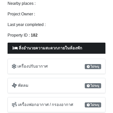
Nearby places :
Project Owner :
Last year completed :
Property ID :
182
สิ่งอำนวยความสะดวกภายในห้องพัก
เครื่องปรับอากาศ
ไม่ระบุ
พัดลม
ไม่ระบุ
เครื่องฟอกอากาศ / กรองอากาศ
ไม่ระบุ