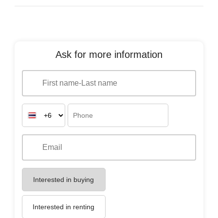
Ask for more information
Interested in buying
Interested in renting