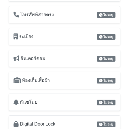
โทรศัพท์สายตรง
ไม่ระบุ
ระเบียง
ไม่ระบุ
อินเตอร์คอม
ไม่ระบุ
ห้องเก็บเสื้อผ้า
ไม่ระบุ
กันขโมย
ไม่ระบุ
Digital Door Lock
ไม่ระบุ