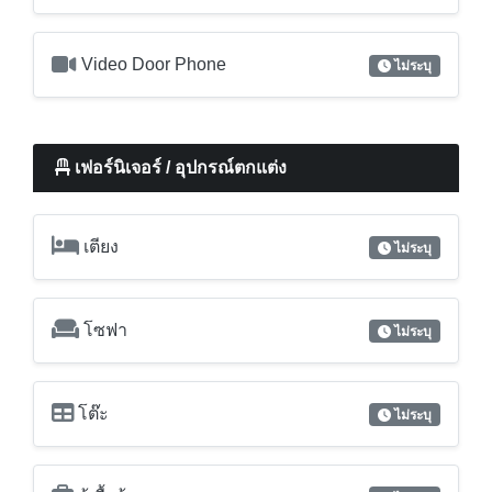
Video Door Phone
ไม่ระบุ
เฟอร์นิเจอร์ / อุปกรณ์ตกแต่ง
เตียง
ไม่ระบุ
โซฟา
ไม่ระบุ
โต๊ะ
ไม่ระบุ