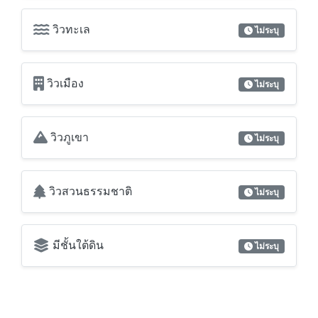
วิวทะเล
ไม่ระบุ
วิวเมือง
ไม่ระบุ
วิวภูเขา
ไม่ระบุ
วิวสวนธรรมชาติ
ไม่ระบุ
มีชั้นใต้ดิน
ไม่ระบุ