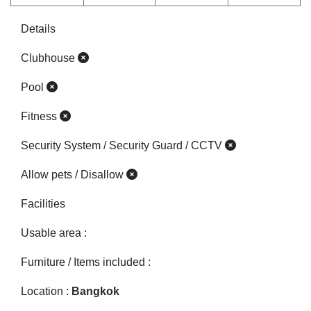
Details
Clubhouse
Pool
Fitness
Security System / Security Guard / CCTV
Allow pets / Disallow
Facilities
Usable area :
Furniture / Items included :
Location :
Bangkok