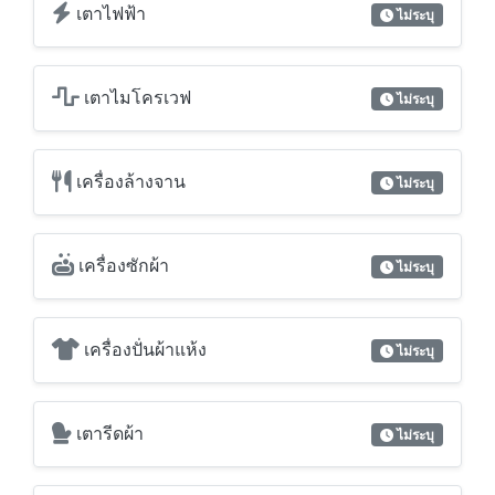
เตาไฟฟ้า
ไม่ระบุ
เตาไมโครเวฟ
ไม่ระบุ
เครื่องล้างจาน
ไม่ระบุ
เครื่องซักผ้า
ไม่ระบุ
เครื่องปั่นผ้าแห้ง
ไม่ระบุ
เตารีดผ้า
ไม่ระบุ