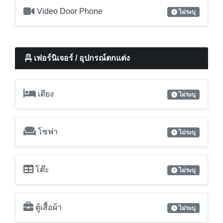
เตียง
ไม่ระบุ
โซฟา
ไม่ระบุ
โต๊ะ
ไม่ระบุ
ตู้เสื้อผ้า
ไม่ระบุ
เครื่องเป่าผม
ไม่ระบุ
เครื่องดูดควันจากเตา
ไม่ระบุ