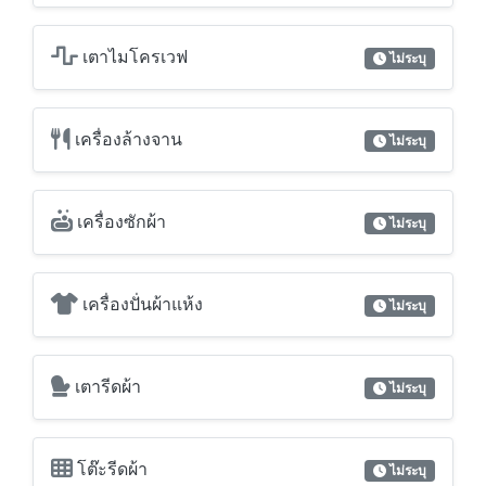
เครื่องซักผ้า
ไม่ระบุ
เครื่องปั่นผ้าแห้ง
ไม่ระบุ
เตารีดผ้า
ไม่ระบุ
โต๊ะรีดผ้า
ไม่ระบุ
จากุซซี่
ไม่ระบุ