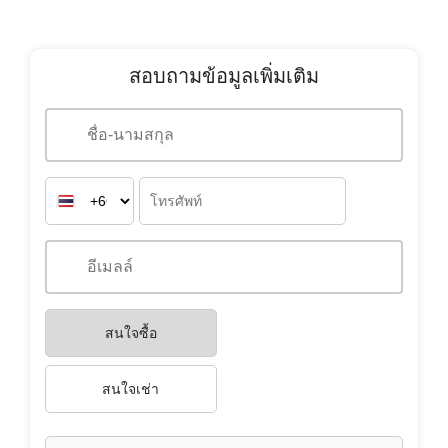
สนใจซื้อ
สนใจเช่า
คุณสะดวกในการสื่อสารด้วยภาษาใด?
TH