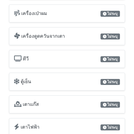
ทีวี
ไม่ระบุ
ตู้เย็น
ไม่ระบุ
เตาแก๊ส
ไม่ระบุ
เตาไฟฟ้า
ไม่ระบุ
เตาไมโครเวฟ
ไม่ระบุ
เครื่องล้างจาน
ไม่ระบุ