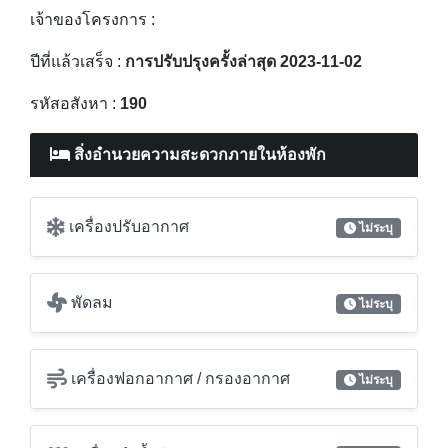
สิ่งอำนวยความสะดวกภายในห้องพัก
เครื่องปรับอากาศ
ไม่ระบุ
พัดลม
ไม่ระบุ
เครื่องฟอกอากาศ / กรองอากาศ
ไม่ระบุ
เครื่องทำน้ำอุ่น
ไม่ระบุ
ห้องครัว
ไม่ระบุ