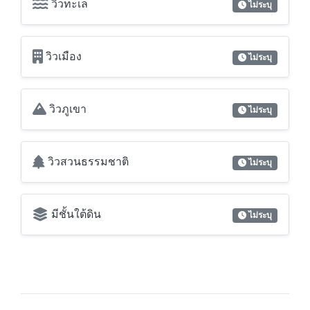
วิวภูเขา
ไม่ระบุ
วิวสวนธรรมชาติ
ไม่ระบุ
มีชั้นใต้ดิน
ไม่ระบุ
สอบถามข้อมูลเพิ่มเติม