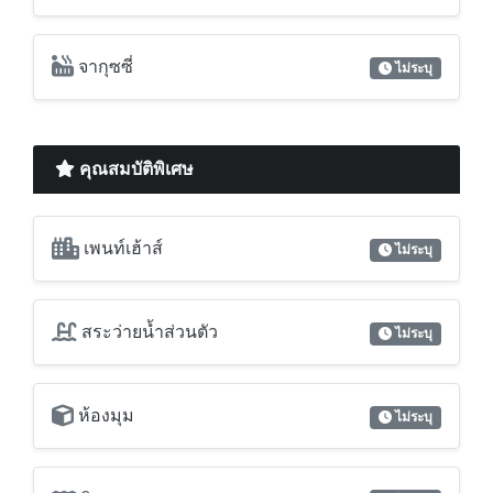
คุณสมบัติพิเศษ
เพนท์เฮ้าส์
ไม่ระบุ
สระว่ายน้ำส่วนตัว
ไม่ระบุ
ห้องมุม
ไม่ระบุ
วิวทะเล
ไม่ระบุ
วิวเมือง
ไม่ระบุ