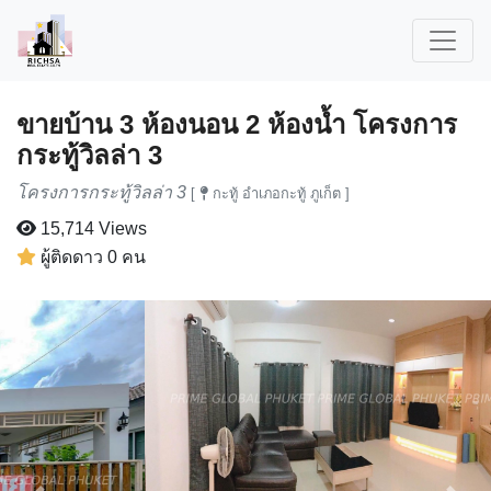
ขายบ้าน 3 ห้องนอน 2 ห้องน้ำ โครงการ
กระทู้วิลล่า 3
โครงการกระทู้วิลล่า 3
[
กะทู้ อำเภอกะทู้ ภูเก็ต ]
15,714 Views
ผู้ติดดาว 0 คน
Previous
Next