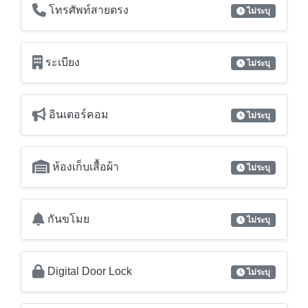
อินเตอร์คอม
ไม่ระบุ
ห้องเก็บเสื้อผ้า
ไม่ระบุ
กันขโมย
ไม่ระบุ
Digital Door Lock
ไม่ระบุ
Video Door Phone
ไม่ระบุ
เฟอร์นิเจอร์ / อุปกรณ์ตกแต่ง