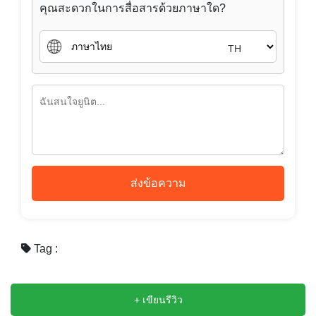
ส่งข้อความ
Tag :
+ เขียนรีวิว
อสังหาริมทรัพย์ใกล้เคียง