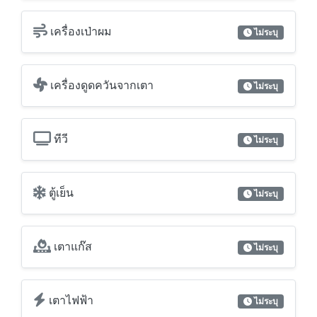
ทีวี
ไม่ระบุ
ตู้เย็น
ไม่ระบุ
เตาแก๊ส
ไม่ระบุ
เตาไฟฟ้า
ไม่ระบุ
เตาไมโครเวฟ
ไม่ระบุ
เครื่องล้างจาน
ไม่ระบุ