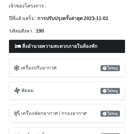
สิ่งอำนวยความสะดวกภายในห้องพัก
เครื่องปรับอากาศ
ไม่ระบุ
พัดลม
ไม่ระบุ
เครื่องฟอกอากาศ / กรองอากาศ
ไม่ระบุ
เครื่องทำน้ำอุ่น
ไม่ระบุ
ห้องครัว
ไม่ระบุ