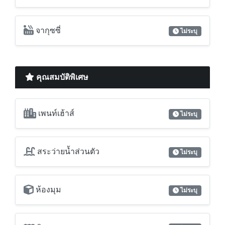
คุณสมบัติพิเศษ
เพนท์เฮ้าส์
ไม่ระบุ
สระว่ายน้ำส่วนตัว
ไม่ระบุ
ห้องมุม
ไม่ระบุ
วิวทะเล
ไม่ระบุ
วิวเมือง
ไม่ระบุ