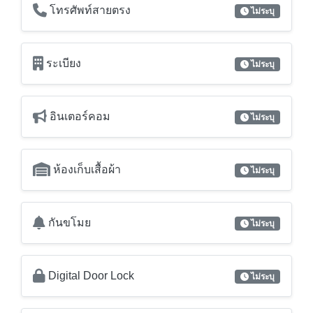
อินเตอร์คอม
ไม่ระบุ
ห้องเก็บเสื้อผ้า
ไม่ระบุ
กันขโมย
ไม่ระบุ
Digital Door Lock
ไม่ระบุ
Video Door Phone
ไม่ระบุ
เฟอร์นิเจอร์ / อุปกรณ์ตกแต่ง