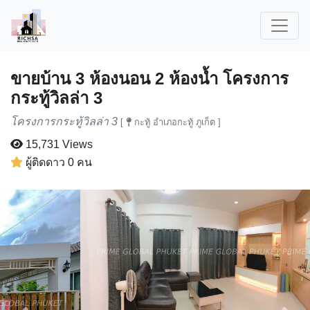
ขายบ้าน 3 ห้องนอน 2 ห้องน้ำ โครงการ
กระทู้วิลล่า 3
โครงการกระทู้วิลล่า 3
[
กะทู้ อำเภอกะทู้ ภูเก็ต ]
15,731 Views
ผู้ติดดาว 0 คน
Previous
Next