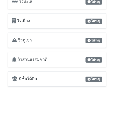
วิวภูเขา
ไม่ระบุ
วิวสวนธรรมชาติ
ไม่ระบุ
มีชั้นใต้ดิน
ไม่ระบุ
สอบถามข้อมูลเพิ่มเติม