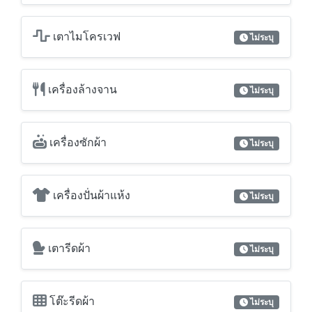
เครื่องซักผ้า
ไม่ระบุ
เครื่องปั่นผ้าแห้ง
ไม่ระบุ
เตารีดผ้า
ไม่ระบุ
โต๊ะรีดผ้า
ไม่ระบุ
จากุซซี่
ไม่ระบุ