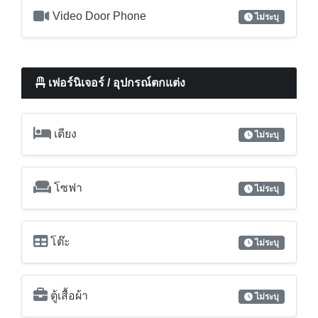
เตียง
ไม่ระบุ
โซฟา
ไม่ระบุ
โต๊ะ
ไม่ระบุ
ตู้เสื้อผ้า
ไม่ระบุ
เครื่องเป่าผม
ไม่ระบุ
เครื่องดูดควันจากเตา
ไม่ระบุ