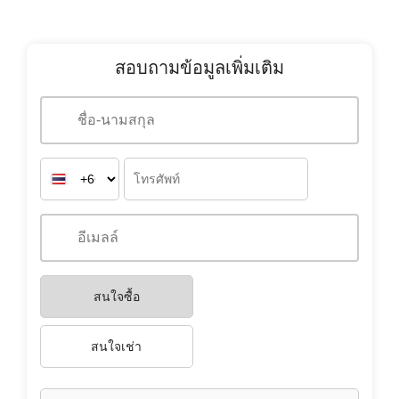
สนใจซื้อ
สนใจเช่า
คุณสะดวกในการสื่อสารด้วยภาษาใด?
TH