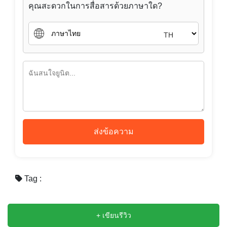
ส่งข้อความ
Tag :
+ เขียนรีวิว
อสังหาริมทรัพย์ใกล้เคียง