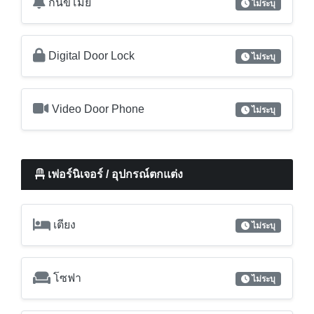
กันขโมย
ไม่ระบุ
Digital Door Lock
ไม่ระบุ
Video Door Phone
ไม่ระบุ
เฟอร์นิเจอร์ / อุปกรณ์ตกแต่ง
เตียง
ไม่ระบุ
โซฟา
ไม่ระบุ