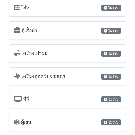
โต๊ะ
ไม่ระบุ
ตู้เสื้อผ้า
ไม่ระบุ
เครื่องเป่าผม
ไม่ระบุ
เครื่องดูดควันจากเตา
ไม่ระบุ
ทีวี
ไม่ระบุ
ตู้เย็น
ไม่ระบุ