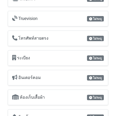
Truevision
ไม่ระบุ
โทรศัพท์สายตรง
ไม่ระบุ
ระเบียง
ไม่ระบุ
อินเตอร์คอม
ไม่ระบุ
ห้องเก็บเสื้อผ้า
ไม่ระบุ