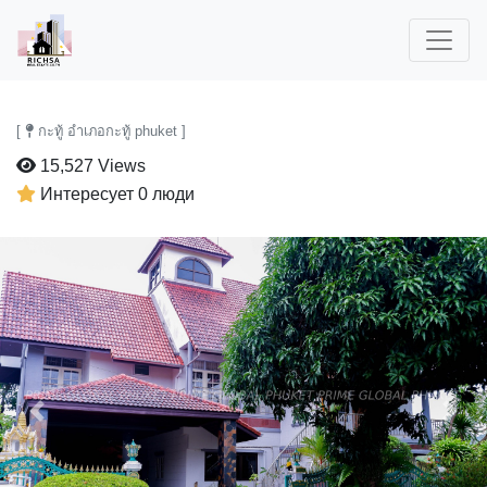
[
กะทู้ อำเภอกะทู้ phuket ]
15,527 Views
Интересует 0 люди
Previous
Next