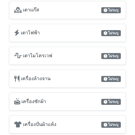
เตาแก๊ส
ไม่ระบุ
เตาไฟฟ้า
ไม่ระบุ
เตาไมโครเวฟ
ไม่ระบุ
เครื่องล้างจาน
ไม่ระบุ
เครื่องซักผ้า
ไม่ระบุ
เครื่องปั่นผ้าแห้ง
ไม่ระบุ