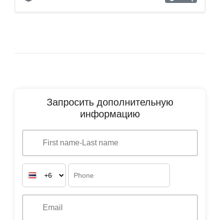
Запросить дополнительную
информацию