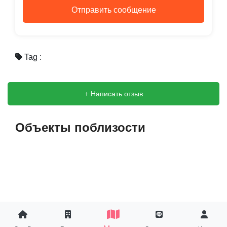
Отправить сообщение
Tag :
+ Написать отзыв
Объекты поблизости