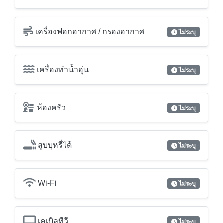
เครื่องฟอกอากาศ / กรองอากาศ
ไม่ระบุ
เครื่องทำน้ำอุ่น
ไม่ระบุ
ห้องครัว
ไม่ระบุ
สูบบุหรี่ได้
ไม่ระบุ
Wi-Fi
ไม่ระบุ
เคเบิลทีวี
ไม่ระบุ