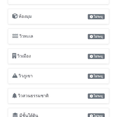
ห้องมุม
ไม่ระบุ
วิวทะเล
ไม่ระบุ
วิวเมือง
ไม่ระบุ
วิวภูเขา
ไม่ระบุ
วิวสวนธรรมชาติ
ไม่ระบุ
มีชั้นใต้ดิน
ไม่ระบุ