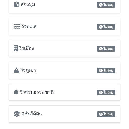
วิวเมือง
ไม่ระบุ
วิวภูเขา
ไม่ระบุ
วิวสวนธรรมชาติ
ไม่ระบุ
มีชั้นใต้ดิน
ไม่ระบุ