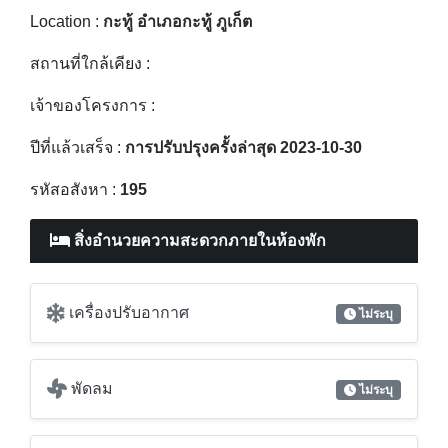
ปีที่แล้วเสร็จ :
การปรับปรุงครั้งล่าสุด 2023-10-30
รหัสอสังหา :
195
สิ่งอำนวยความสะดวกภายในห้องพัก
เครื่องปรับอากาศ
ไม่ระบุ
พัดลม
ไม่ระบุ
เครื่องฟอกอากาศ / กรองอากาศ
ไม่ระบุ
เครื่องทำน้ำอุ่น
ไม่ระบุ