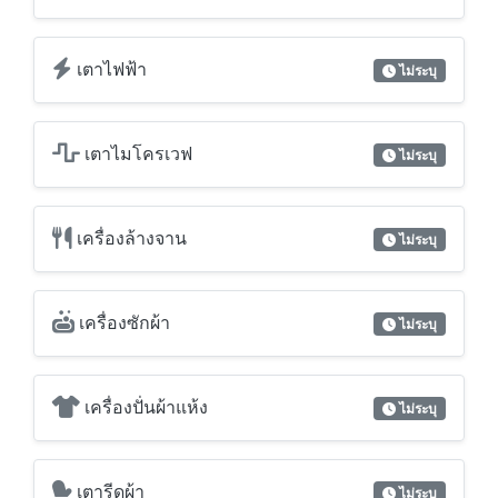
เตาไมโครเวฟ
ไม่ระบุ
เครื่องล้างจาน
ไม่ระบุ
เครื่องซักผ้า
ไม่ระบุ
เครื่องปั่นผ้าแห้ง
ไม่ระบุ
เตารีดผ้า
ไม่ระบุ
โต๊ะรีดผ้า
ไม่ระบุ