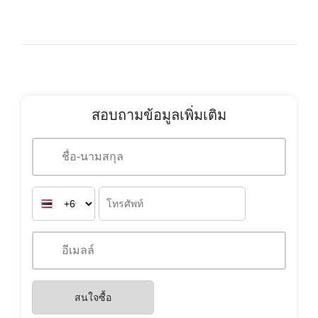
สอบถามข้อมูลเพิ่มเติม
สนใจซื้อ
สนใจเช่า
คุณสะดวกในการสื่อสารด้วยภาษาใด?