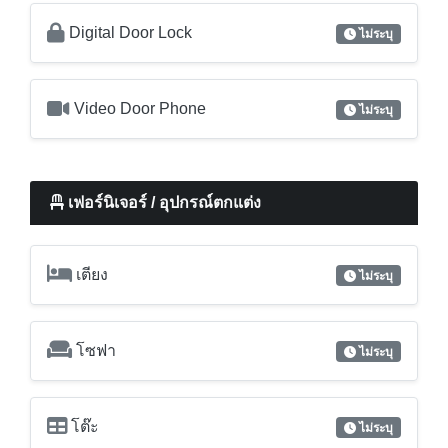
เฟอร์นิเจอร์ / อุปกรณ์ตกแต่ง
เตียง
ไม่ระบุ
โซฟา
ไม่ระบุ
โต๊ะ
ไม่ระบุ
ตู้เสื้อผ้า
ไม่ระบุ
เครื่องเป่าผม
ไม่ระบุ