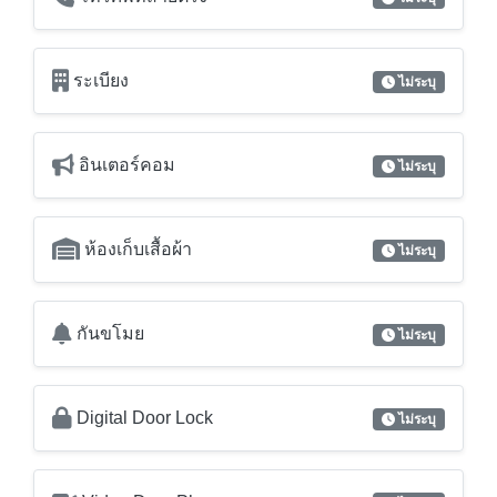
อินเตอร์คอม
ไม่ระบุ
ห้องเก็บเสื้อผ้า
ไม่ระบุ
กันขโมย
ไม่ระบุ
Digital Door Lock
ไม่ระบุ
Video Door Phone
ไม่ระบุ
เฟอร์นิเจอร์ / อุปกรณ์ตกแต่ง