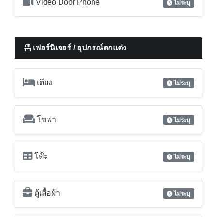
เตียง
ไม่ระบุ
โซฟา
ไม่ระบุ
โต๊ะ
ไม่ระบุ
ตู้เสื้อผ้า
ไม่ระบุ
เครื่องเป่าผม
ไม่ระบุ
เครื่องดูดควันจากเตา
ไม่ระบุ