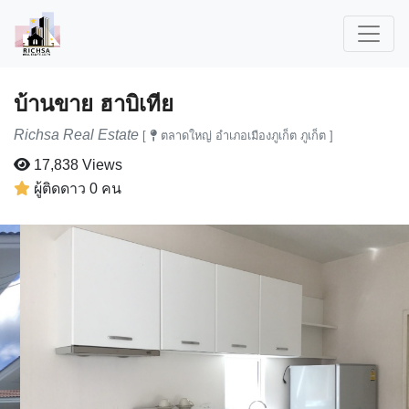
บ้านขาย ฮาบิเทีย
Richsa Real Estate
[
ตลาดใหญ่ อำเภอเมืองภูเก็ต ภูเก็ต ]
17,838 Views
ผู้ติดดาว 0 คน
Previous
Next