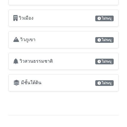
วิวภูเขา
ไม่ระบุ
วิวสวนธรรมชาติ
ไม่ระบุ
มีชั้นใต้ดิน
ไม่ระบุ
สอบถามข้อมูลเพิ่มเติม