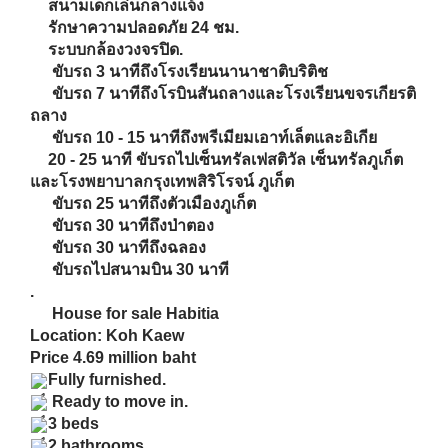
ถลาง
ขับรถ 10 - 15 นาทีถึงพรีเมียมเอาท์เล็ตและอิเกีย
20 - 25 นาที ขับรถไปเซ็นทรัลเฟสติวัล เซ็นทรัลภูเก็ต
และโรงพยาบาลกรุงเทพสิริโรจน์ ภูเก็ต
ขับรถ 25 นาทีถึงตัวเมืองภูเก็ต
ขับรถ 30 นาทีถึงป่าตอง
ขับรถ 30 นาทีถึงฉลอง
ขับรถไปสนามบิน 30 นาที
.
House for sale Habitia
Location: Koh Kaew
Price 4.69 million baht
Fully furnished.
Ready to move in.
3 beds
2 bathrooms
Living room.
Kitchen.
Parking for 2 cars with roof.
Washing machine.
Refrigerator.