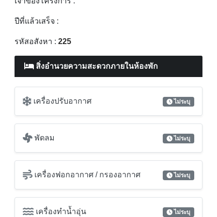
สิ่งอำนวยความสะดวกภายในห้องพัก
เครื่องปรับอากาศ
ไม่ระบุ
พัดลม
ไม่ระบุ
เครื่องฟอกอากาศ / กรองอากาศ
ไม่ระบุ
เครื่องทำน้ำอุ่น
ไม่ระบุ
ห้องครัว
ไม่ระบุ