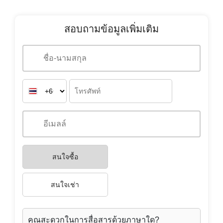
สนใจซื้อ
สนใจเช่า
คุณสะดวกในการสื่อสารด้วยภาษาใด?
TH