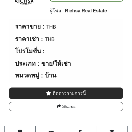
ราคาเช่า :
THB
โปรโมชั่น :
ประเภท : ขาย/ให้เช่า
หมวดหมู่ : บ้าน
ติดดาวรายการนี้
Shares
ชั้น
ห้องนอน
ห้องน้ำ
พื้นที่
รายละเอียด