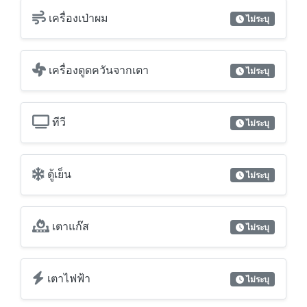
ทีวี
ไม่ระบุ
ตู้เย็น
ไม่ระบุ
เตาแก๊ส
ไม่ระบุ
เตาไฟฟ้า
ไม่ระบุ
เตาไมโครเวฟ
ไม่ระบุ
เครื่องล้างจาน
ไม่ระบุ