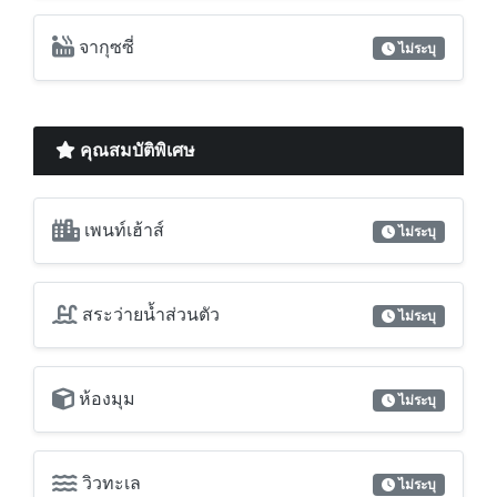
คุณสมบัติพิเศษ
เพนท์เฮ้าส์
ไม่ระบุ
สระว่ายน้ำส่วนตัว
ไม่ระบุ
ห้องมุม
ไม่ระบุ
วิวทะเล
ไม่ระบุ
วิวเมือง
ไม่ระบุ