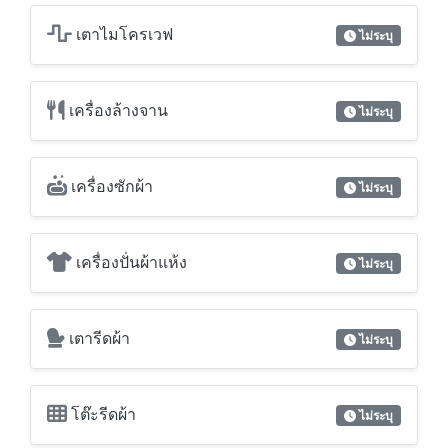
เครื่องซักผ้า
ไม่ระบุ
เครื่องปั่นผ้าแห้ง
ไม่ระบุ
เตารีดผ้า
ไม่ระบุ
โต๊ะรีดผ้า
ไม่ระบุ
จากุซซี่
ไม่ระบุ