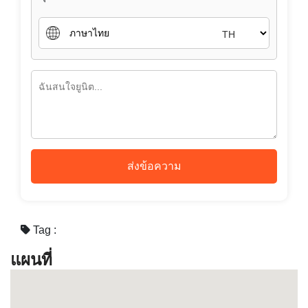
ส่งข้อความ
Tag :
แผนที่