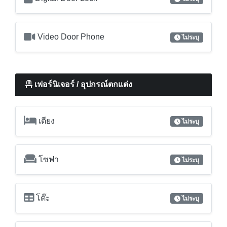
เฟอร์นิเจอร์ / อุปกรณ์ตกแต่ง
เตียง
ไม่ระบุ
โซฟา
ไม่ระบุ
โต๊ะ
ไม่ระบุ
ตู้เสื้อผ้า
ไม่ระบุ
เครื่องเป่าผม
ไม่ระบุ