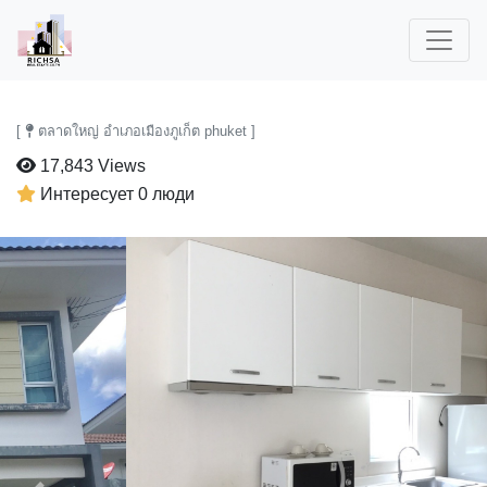
[
ตลาดใหญ่ อำเภอเมืองภูเก็ต phuket ]
17,843 Views
Интересует 0 люди
Previous
Next