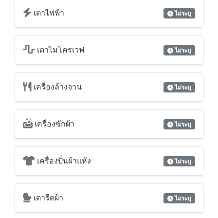
เครื่องล้างจาน
ไม่ระบุ
เครื่องซักผ้า
ไม่ระบุ
เครื่องปั่นผ้าแห้ง
ไม่ระบุ
เตารีดผ้า
ไม่ระบุ
โต๊ะรีดผ้า
ไม่ระบุ
จากุซซี่
ไม่ระบุ