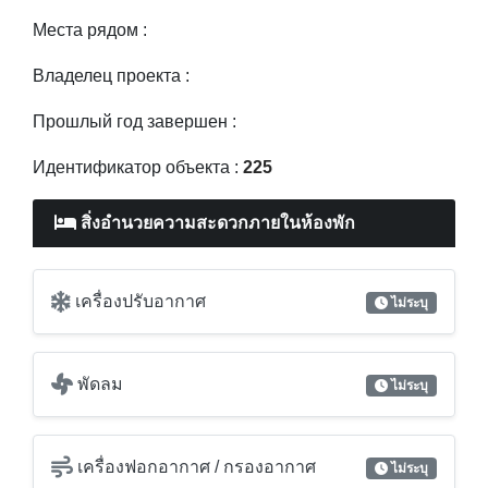
Идентификатор объекта :
225
สิ่งอำนวยความสะดวกภายในห้องพัก
เครื่องปรับอากาศ
ไม่ระบุ
พัดลม
ไม่ระบุ
เครื่องฟอกอากาศ / กรองอากาศ
ไม่ระบุ
เครื่องทำน้ำอุ่น
ไม่ระบุ