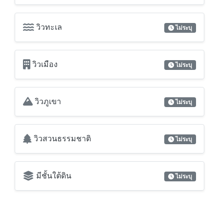
วิวเมือง
ไม่ระบุ
วิวภูเขา
ไม่ระบุ
วิวสวนธรรมชาติ
ไม่ระบุ
มีชั้นใต้ดิน
ไม่ระบุ