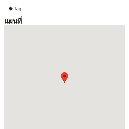
+ Написать отзыв