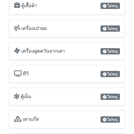
เครื่องดูดควันจากเตา
ไม่ระบุ
ทีวี
ไม่ระบุ
ตู้เย็น
ไม่ระบุ
เตาแก๊ส
ไม่ระบุ
เตาไฟฟ้า
ไม่ระบุ
เตาไมโครเวฟ
ไม่ระบุ