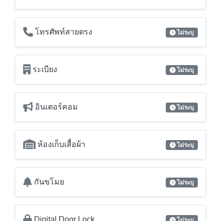
ระเบียง
ไม่ระบุ
อินเตอร์คอม
ไม่ระบุ
ห้องเก็บเสื้อผ้า
ไม่ระบุ
กันขโมย
ไม่ระบุ
Digital Door Lock
ไม่ระบุ
Video Door Phone
ไม่ระบุ