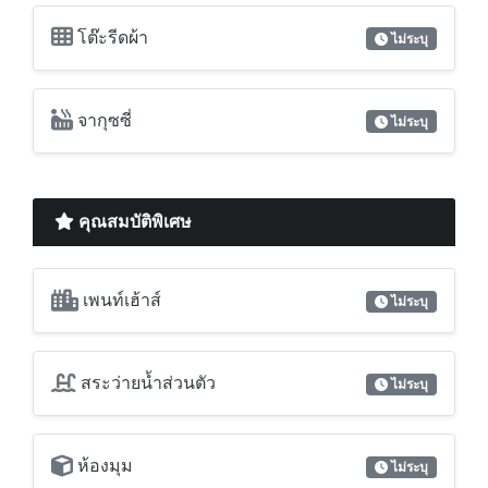
คุณสมบัติพิเศษ
เพนท์เฮ้าส์
ไม่ระบุ
สระว่ายน้ำส่วนตัว
ไม่ระบุ
ห้องมุม
ไม่ระบุ
วิวทะเล
ไม่ระบุ