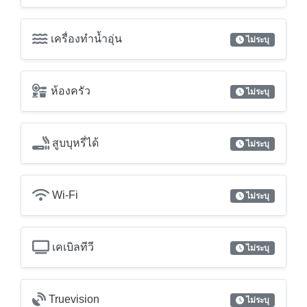
ห้องครัว
ไม่ระบุ
สูบบุหรี่ได้
ไม่ระบุ
Wi-Fi
ไม่ระบุ
เคเบิลทีวี
ไม่ระบุ
Truevision
ไม่ระบุ
โทรศัพท์สายตรง
ไม่ระบุ