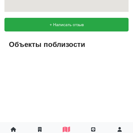
Объекты поблизости