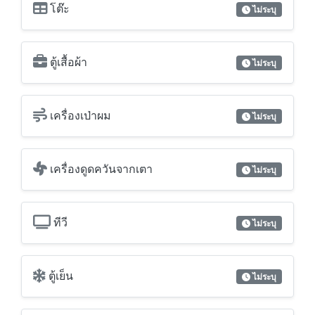
เครื่องเป่าผม
ไม่ระบุ
เครื่องดูดควันจากเตา
ไม่ระบุ
ทีวี
ไม่ระบุ
ตู้เย็น
ไม่ระบุ
เตาแก๊ส
ไม่ระบุ
เตาไฟฟ้า
ไม่ระบุ