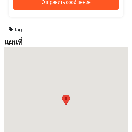
แผนที่