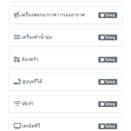
เครื่องทำน้ำอุ่น
ไม่ระบุ
ห้องครัว
ไม่ระบุ
สูบบุหรี่ได้
ไม่ระบุ
Wi-Fi
ไม่ระบุ
เคเบิลทีวี
ไม่ระบุ
Truevision
ไม่ระบุ