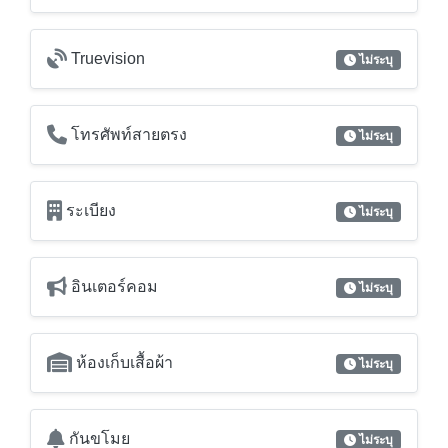
โทรศัพท์สายตรง
ไม่ระบุ
ระเบียง
ไม่ระบุ
อินเตอร์คอม
ไม่ระบุ
ห้องเก็บเสื้อผ้า
ไม่ระบุ
กันขโมย
ไม่ระบุ
Digital Door Lock
ไม่ระบุ