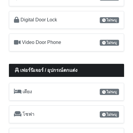
Video Door Phone
ไม่ระบุ
เฟอร์นิเจอร์ / อุปกรณ์ตกแต่ง
เตียง
ไม่ระบุ
โซฟา
ไม่ระบุ
โต๊ะ
ไม่ระบุ
ตู้เสื้อผ้า
ไม่ระบุ