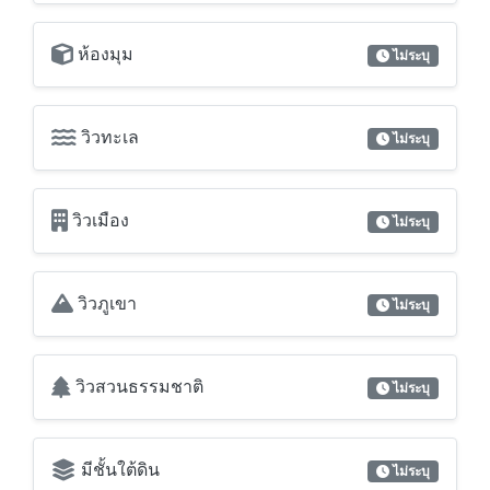
วิวทะเล
ไม่ระบุ
วิวเมือง
ไม่ระบุ
วิวภูเขา
ไม่ระบุ
วิวสวนธรรมชาติ
ไม่ระบุ
มีชั้นใต้ดิน
ไม่ระบุ