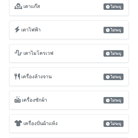
เตาไมโครเวฟ
ไม่ระบุ
เครื่องล้างจาน
ไม่ระบุ
เครื่องซักผ้า
ไม่ระบุ
เครื่องปั่นผ้าแห้ง
ไม่ระบุ
เตารีดผ้า
ไม่ระบุ
โต๊ะรีดผ้า
ไม่ระบุ