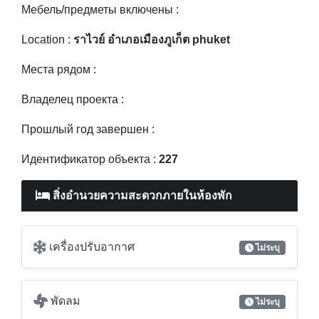
Владелец проекта :
Прошлый год завершен :
Идентификатор объекта :
227
สิ่งอำนวยความสะดวกภายในห้องพัก
เครื่องปรับอากาศ
ไม่ระบุ
พัดลม
ไม่ระบุ
เครื่องฟอกอากาศ / กรองอากาศ
ไม่ระบุ