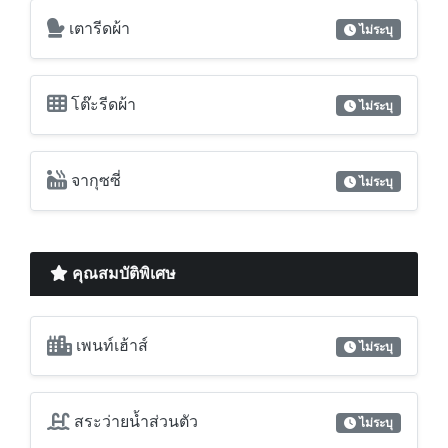
จากุซซี่
ไม่ระบุ
คุณสมบัติพิเศษ
เพนท์เฮ้าส์
ไม่ระบุ
สระว่ายน้ำส่วนตัว
ไม่ระบุ
ห้องมุม
ไม่ระบุ