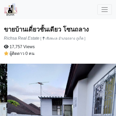
ขายบ้านเดี่ยวชั้นเดียว โซนถลาง
Richsa Real Estate
[
เชิงทะเล อำเภอถลาง ภูเก็ต ]
17,757 Views
ผู้ติดดาว 0 คน