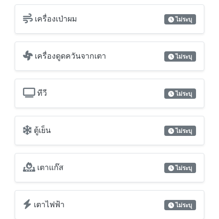
โต๊ะ
ไม่ระบุ
ตู้เสื้อผ้า
ไม่ระบุ
เครื่องเป่าผม
ไม่ระบุ
เครื่องดูดควันจากเตา
ไม่ระบุ
ทีวี
ไม่ระบุ
ตู้เย็น
ไม่ระบุ