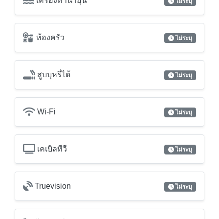
เครื่องฟอกอากาศ / กรองอากาศ
ไม่ระบุ
เครื่องทำน้ำอุ่น
ไม่ระบุ
ห้องครัว
ไม่ระบุ
สูบบุหรี่ได้
ไม่ระบุ
Wi-Fi
ไม่ระบุ