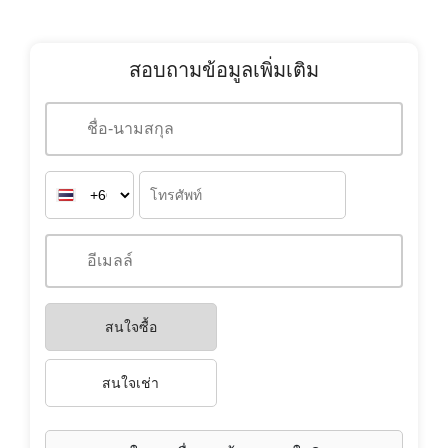
มีชั้นใต้ดิน
ไม่ระบุ
สอบถามข้อมูลเพิ่มเติม