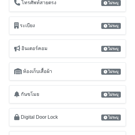
เคเบิลทีวี
ไม่ระบุ
Truevision
ไม่ระบุ
โทรศัพท์สายตรง
ไม่ระบุ
ระเบียง
ไม่ระบุ
อินเตอร์คอม
ไม่ระบุ
ห้องเก็บเสื้อผ้า
ไม่ระบุ