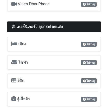
กันขโมย
ไม่ระบุ
Digital Door Lock
ไม่ระบุ
Video Door Phone
ไม่ระบุ
เฟอร์นิเจอร์ / อุปกรณ์ตกแต่ง
เตียง
ไม่ระบุ
โซฟา
ไม่ระบุ