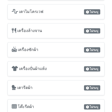
เตาแก๊ส
ไม่ระบุ
เตาไฟฟ้า
ไม่ระบุ
เตาไมโครเวฟ
ไม่ระบุ
เครื่องล้างจาน
ไม่ระบุ
เครื่องซักผ้า
ไม่ระบุ
เครื่องปั่นผ้าแห้ง
ไม่ระบุ