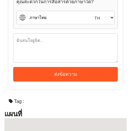
สนใจซื้อ
สนใจเช่า
คุณสะดวกในการสื่อสารด้วยภาษาใด?
TH
ส่งข้อความ