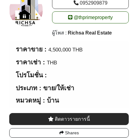
New alerts
0952909879
@thprimeproperty
ผู้โพส :
Richsa Real Estate
ราคาขาย :
4,500,000 THB
ราคาเช่า :
THB
โปรโมชั่น :
ประเภท : ขาย/ให้เช่า