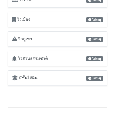
ห้องมุม
ไม่ระบุ
วิวทะเล
ไม่ระบุ
วิวเมือง
ไม่ระบุ
วิวภูเขา
ไม่ระบุ
วิวสวนธรรมชาติ
ไม่ระบุ