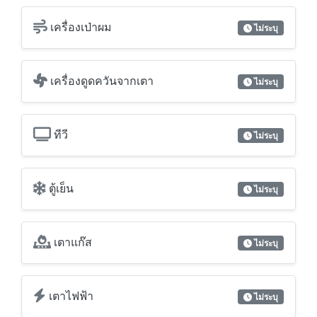
โต๊ะ
ไม่ระบุ
ตู้เสื้อผ้า
ไม่ระบุ
เครื่องเป่าผม
ไม่ระบุ
เครื่องดูดควันจากเตา
ไม่ระบุ
ทีวี
ไม่ระบุ
ตู้เย็น
ไม่ระบุ