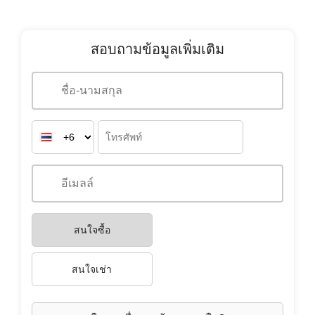
มีชั้นใต้ดิน
ไม่ระบุ
สอบถามข้อมูลเพิ่มเติม