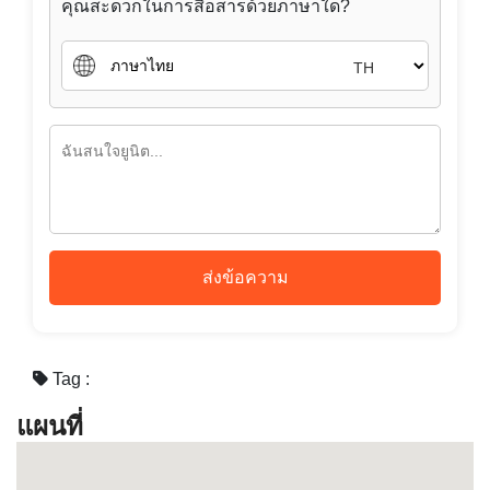
สนใจซื้อ
สนใจเช่า
คุณสะดวกในการสื่อสารด้วยภาษาใด?
TH
ส่งข้อความ