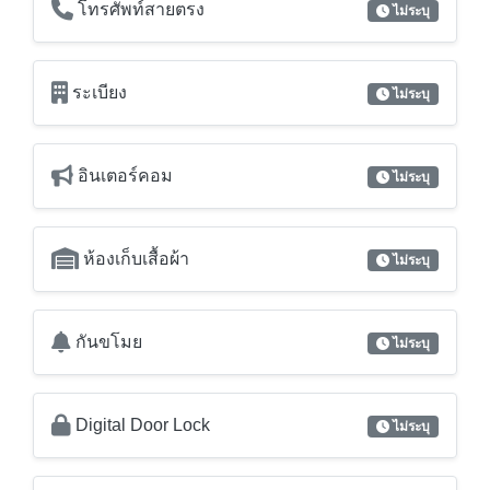
เคเบิลทีวี
ไม่ระบุ
Truevision
ไม่ระบุ
โทรศัพท์สายตรง
ไม่ระบุ
ระเบียง
ไม่ระบุ
อินเตอร์คอม
ไม่ระบุ
ห้องเก็บเสื้อผ้า
ไม่ระบุ