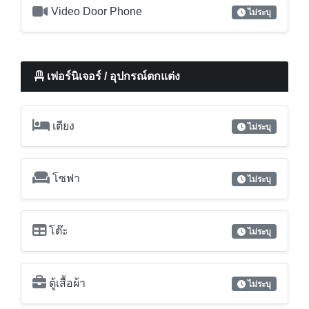
กันขโมย
ไม่ระบุ
Digital Door Lock
ไม่ระบุ
Video Door Phone
ไม่ระบุ
เฟอร์นิเจอร์ / อุปกรณ์ตกแต่ง
เตียง
ไม่ระบุ
โซฟา
ไม่ระบุ