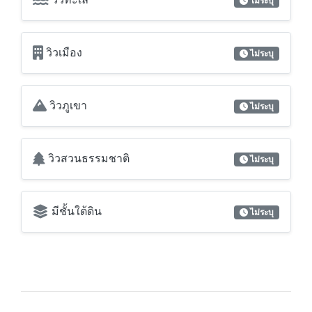
ห้องมุม
ไม่ระบุ
วิวทะเล
ไม่ระบุ
วิวเมือง
ไม่ระบุ
วิวภูเขา
ไม่ระบุ
วิวสวนธรรมชาติ
ไม่ระบุ