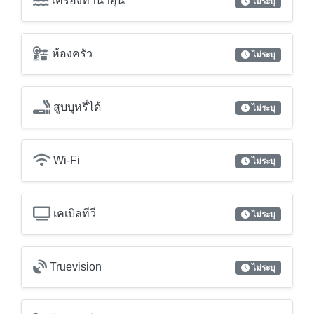
เครื่องฟอกอากาศ / กรองอากาศ
ไม่ระบุ
เครื่องทำน้ำอุ่น
ไม่ระบุ
ห้องครัว
ไม่ระบุ
สูบบุหรี่ได้
ไม่ระบุ
Wi-Fi
ไม่ระบุ