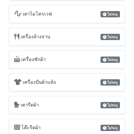
เตาแก๊ส
ไม่ระบุ
เตาไฟฟ้า
ไม่ระบุ
เตาไมโครเวฟ
ไม่ระบุ
เครื่องล้างจาน
ไม่ระบุ
เครื่องซักผ้า
ไม่ระบุ
เครื่องปั่นผ้าแห้ง
ไม่ระบุ