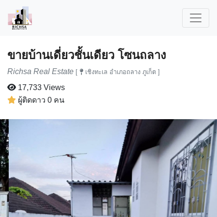
ขายบ้านเดี่ยวชั้นเดียว โซนถลาง
Richsa Real Estate
[
เชิงทะเล อำเภอถลาง ภูเก็ต ]
17,733 Views
ผู้ติดดาว 0 คน