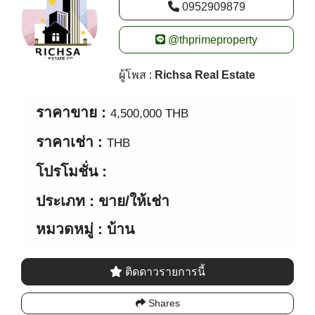
New alerts
0952909879
@thprimeproperty
ผู้โพส :
Richsa Real Estate
ราคาขาย :
4,500,000 THB
ราคาเช่า :
THB
โปรโมชั่น :
ประเภท : ขาย/ให้เช่า