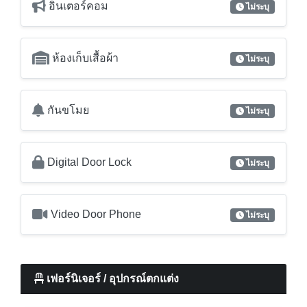
อินเตอร์คอม
ไม่ระบุ
ห้องเก็บเสื้อผ้า
ไม่ระบุ
กันขโมย
ไม่ระบุ
Digital Door Lock
ไม่ระบุ
Video Door Phone
ไม่ระบุ
เฟอร์นิเจอร์ / อุปกรณ์ตกแต่ง