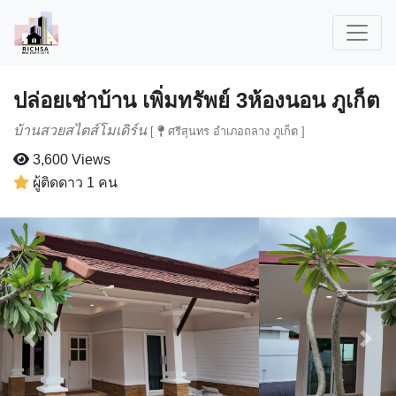
ปล่อยเช่าบ้าน เพิ่มทรัพย์ 3ห้องนอน ภูเก็ต
บ้านสวยสไตส์โมเดิร์น
[
ศรีสุนทร อำเภอถลาง ภูเก็ต ]
3,600 Views
ผู้ติดดาว 1 คน
Previous
Next