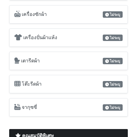
เครื่องซักผ้า
ไม่ระบุ
เครื่องปั่นผ้าแห้ง
ไม่ระบุ
เตารีดผ้า
ไม่ระบุ
โต๊ะรีดผ้า
ไม่ระบุ
จากุซซี่
ไม่ระบุ
คุณสมบัติพิเศษ