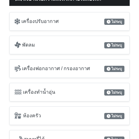
เครื่องปรับอากาศ
ไม่ระบุ
พัดลม
ไม่ระบุ
เครื่องฟอกอากาศ / กรองอากาศ
ไม่ระบุ
เครื่องทำน้ำอุ่น
ไม่ระบุ
ห้องครัว
ไม่ระบุ