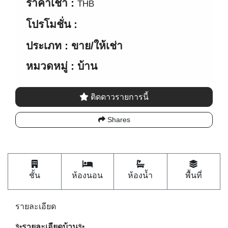
ราคาเช่า :
THB
โปรโมชั่น :
ประเภท : ขาย/ให้เช่า
หมวดหมู่ : บ้าน
ติดดาวรายการนี้
Shares
ชั้น
ห้องนอน
ห้องน้ำ
พื้นที่
รายละเอียด
✨รายละเอียดบ้าน✨