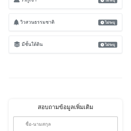
ไม่ระบุ
วิวสวนธรรมชาติ
ไม่ระบุ
มีชั้นใต้ดิน
ไม่ระบุ
สอบถามข้อมูลเพิ่มเติม