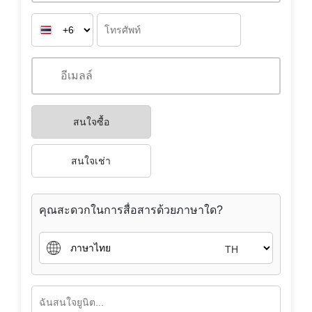
สนใจซื้อ
สนใจเช่า
คุณสะดวกในการสื่อสารด้วยภาษาใด?
TH