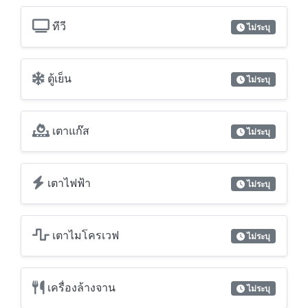
ทีวี
ไม่ระบุ
ตู้เย็น
ไม่ระบุ
เตาแก๊ส
ไม่ระบุ
เตาไฟฟ้า
ไม่ระบุ
เตาไมโครเวฟ
ไม่ระบุ
เครื่องล้างจาน
ไม่ระบุ