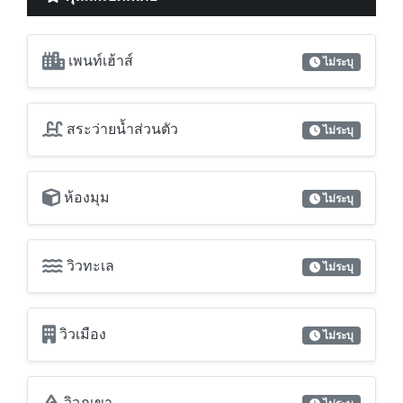
เพนท์เฮ้าส์
ไม่ระบุ
สระว่ายน้ำส่วนตัว
ไม่ระบุ
ห้องมุม
ไม่ระบุ
วิวทะเล
ไม่ระบุ
วิวเมือง
ไม่ระบุ
วิวภูเขา