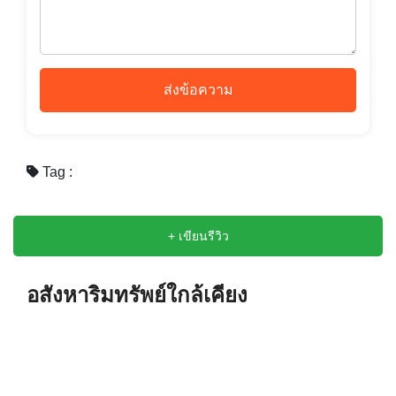
ส่งข้อความ
Tag :
+ เขียนรีวิว
อสังหาริมทรัพย์ใกล้เคียง