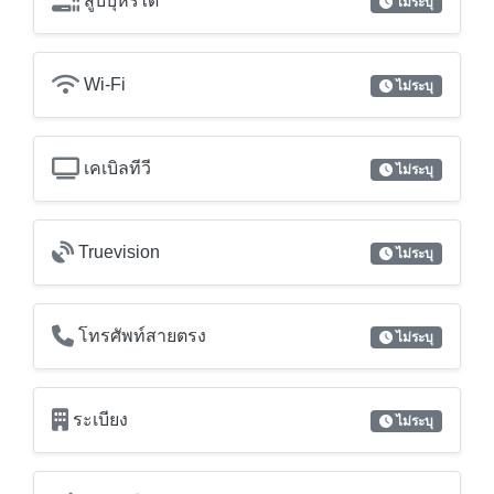
สูบบุหรี่ได้
ไม่ระบุ
Wi-Fi
ไม่ระบุ
เคเบิลทีวี
ไม่ระบุ
Truevision
ไม่ระบุ
โทรศัพท์สายตรง
ไม่ระบุ
ระเบียง
ไม่ระบุ