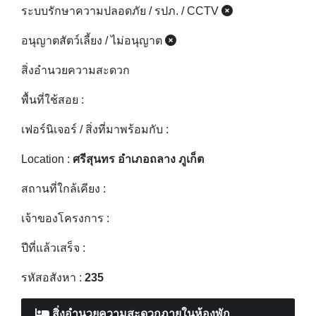
ระบบรักษาความปลอดภัย / รปภ. / CCTV
อนุญาตสัตว์เลี้ยง / ไม่อนุญาต
สิ่งอำนวยความสะดวก
พื้นที่ใช้สอย :
เฟอร์นิเจอร์ / สิ่งที่มาพร้อมกับ :
Location :
ศรีสุนทร อำเภอถลาง ภูเก็ต
สถานที่ใกล้เคียง :
เจ้าของโครงการ :
ปีที่แล้วเสร็จ :
รหัสอสังหา :
235
สิ่งอำนวยความสะดวกภายในห้องพัก