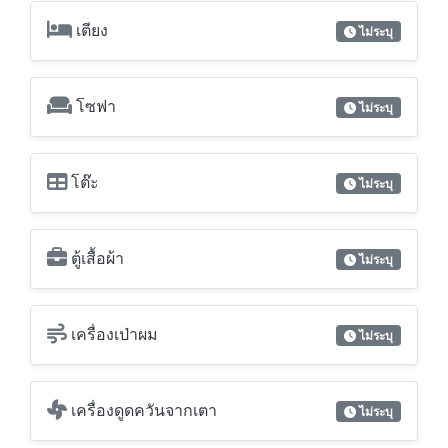
เตียง
ไม่ระบุ
โซฟา
ไม่ระบุ
โต๊ะ
ไม่ระบุ
ตู้เสื้อผ้า
ไม่ระบุ
เครื่องเป่าผม
ไม่ระบุ
เครื่องดูดควันจากเตา
ไม่ระบุ