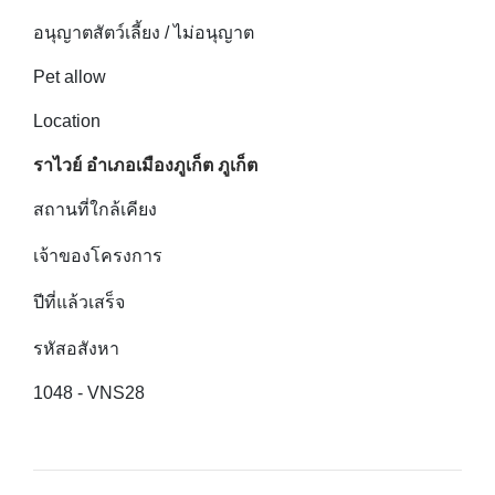
อนุญาตสัตว์เลี้ยง / ไม่อนุญาต
Pet allow
Location
ราไวย์ อำเภอเมืองภูเก็ต ภูเก็ต
สถานที่ใกล้เคียง
เจ้าของโครงการ
ปีที่แล้วเสร็จ
รหัสอสังหา
1048 - VNS28