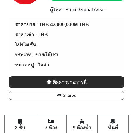
ผู้โพส : Prime Global Asset
ราคาขาย :
THB 43,000,000M THB
ราคาเช่า :
THB
โปรโมชั่น :
ประเภท :
ขาย/ให้เช่า
หมวดหมู่ :
วิลล่า
ติดดาวรายการนี้
Shares
2 ชั้น
7 ห้อง
9 ห้องน้ำ
พื้นที่