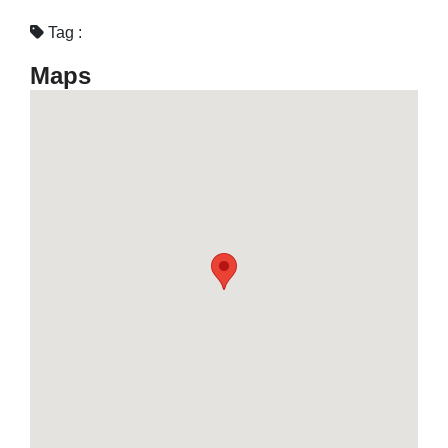
Tag :
Maps