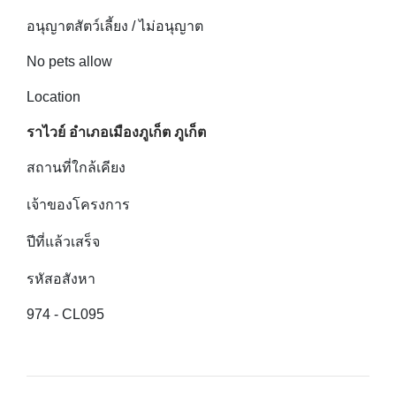
อนุญาตสัตว์เลี้ยง / ไม่อนุญาต
No pets allow
Location
ราไวย์ อำเภอเมืองภูเก็ต ภูเก็ต
สถานที่ใกล้เคียง
เจ้าของโครงการ
ปีที่แล้วเสร็จ
รหัสอสังหา
974 - CL095