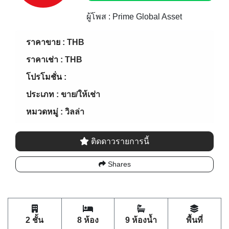
ผู้โพส : Prime Global Asset
ราคาขาย :
THB
ราคาเช่า :
THB
โปรโมชั่น :
ประเภท :
ขาย/ให้เช่า
หมวดหมู่ :
วิลล่า
ติดดาวรายการนี้
Shares
2 ชั้น
8 ห้อง
9 ห้องน้ำ
พื้นที่