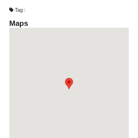
Tag :
Maps