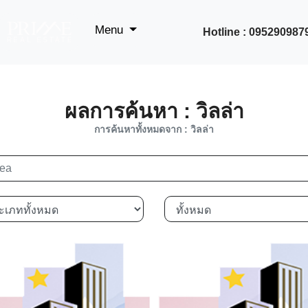
Menu
Hotline : 095290987
ผลการค้นหา : วิลล่า
การค้นหาทั้งหมดจาก : วิลล่า