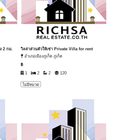
ง 2 กม.
วิลล่าส่วนตัวให้เช่า Private Villa for rent
อำเภอเมืองภูเก็ต ภูเก็ต
฿
1
2
2
120
ไม่มีหมวด