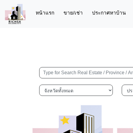
(current)
หน้าแรก
ขาย/เช่า
ประกาศหาบ้าน