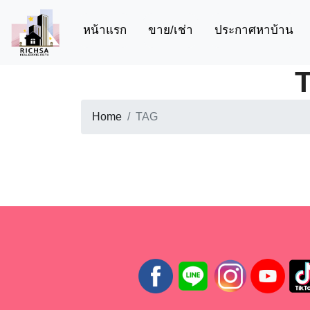
(current)
หน้าแรก
ขาย/เช่า
ประกาศหาบ้าน
T
Home
TAG