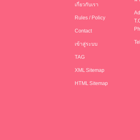
เกี่ยวกับเรา
Ad
Rules / Policy
T.
Ph
Contact
Te
เข้าสู่ระบบ
TAG
XML Sitemap
HTML Sitemap