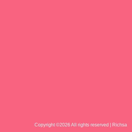
Copyright ©
2026 All rights reserved | Richsa