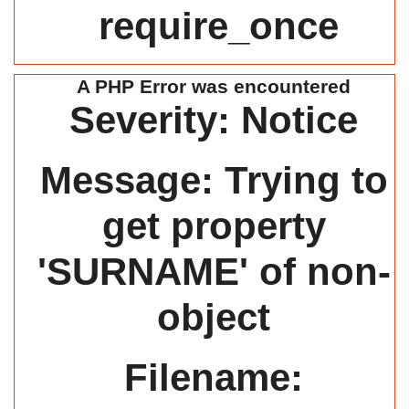
require_once
A PHP Error was encountered
Severity: Notice
Message: Trying to
get property
'SURNAME' of non-
object
Filename: