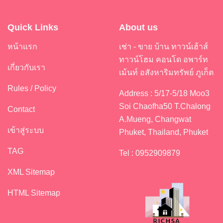
Quick Links
About us
หน้าแรก
เช่า - ขาย บ้าน ทาวน์เฮ้าส์
ทาวน์โฮม คอนโด อพาร์ท
เกี่ยวกับเรา
เม้นท์ อสังหาริมทรัพย์ ภูเก็ต
Rules / Policy
Address : 5/17-5/18 Moo3
Soi Chaofha50 T.Chalong
Contact
A.Mueng, Changwat
เข้าสู่ระบบ
Phuket, Thailand, Phuket
TAG
Tel : 0952909879
XML Sitemap
HTML Sitemap