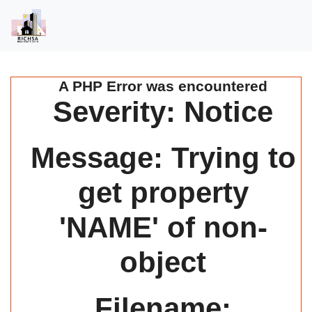
A PHP Error was encountered
Severity: Notice
Message: Trying to
get property
'NAME' of non-
object
Filename: