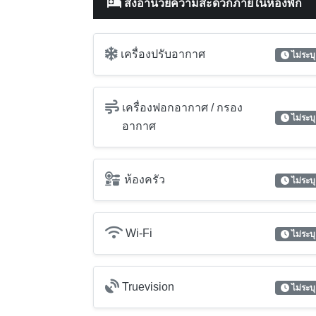
สิ่งอำนวยความสะดวกภายในห้องพัก
เครื่องปรับอากาศ
ไม่ระบุ
เครื่องฟอกอากาศ / กรอง
ไม่ระบุ
อากาศ
ห้องครัว
ไม่ระบุ
Wi-Fi
ไม่ระบุ
Truevision
ไม่ระบุ