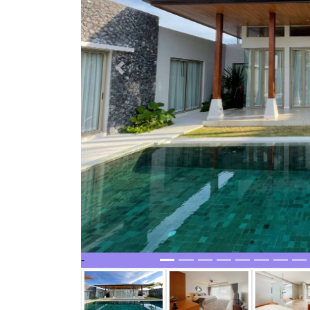
Previous