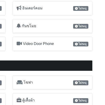
อินเตอร์คอม
ไม่ระบุ
กันขโมย
ไม่ระบุ
Video Door Phone
ไม่ระบุ
โซฟา
ไม่ระบุ
ตู้เสื้อผ้า
ไม่ระบุ