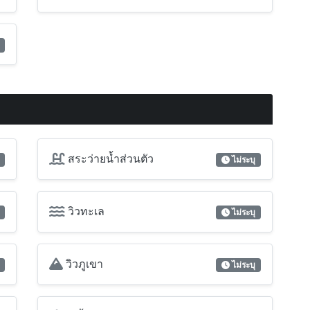
สระว่ายน้ำส่วนตัว
ไม่ระบุ
วิวทะเล
ไม่ระบุ
วิวภูเขา
ไม่ระบุ