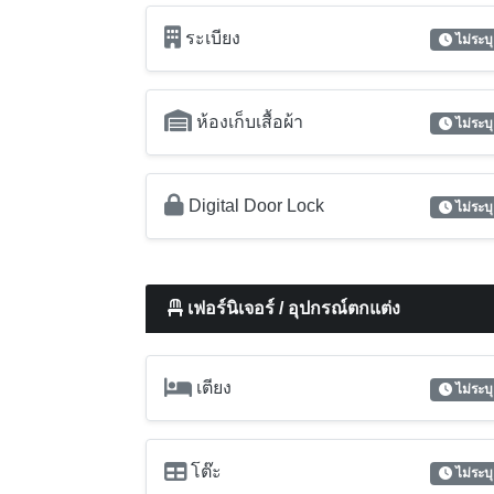
ระเบียง
ไม่ระบุ
ห้องเก็บเสื้อผ้า
ไม่ระบุ
Digital Door Lock
ไม่ระบุ
เฟอร์นิเจอร์ / อุปกรณ์ตกแต่ง
เตียง
ไม่ระบุ
โต๊ะ
ไม่ระบุ