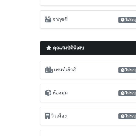
จากุซซี่
ไม่ระบุ
คุณสมบัติพิเศษ
เพนท์เฮ้าส์
ไม่ระบุ
ห้องมุม
ไม่ระบุ
วิวเมือง
ไม่ระบุ