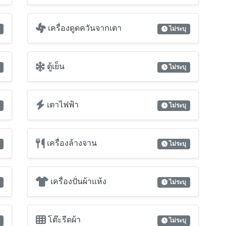
เครื่องดูดควันจากเตา
ไม่ระบุ
ตู้เย็น
ไม่ระบุ
เตาไฟฟ้า
ไม่ระบุ
เครื่องล้างจาน
ไม่ระบุ
เครื่องปั่นผ้าแห้ง
ไม่ระบุ
โต๊ะรีดผ้า
ไม่ระบุ