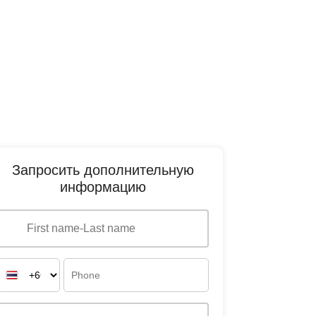
Запросить дополнительную
информацию