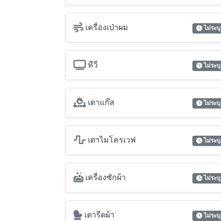
เครื่องเป่าผม
ไม่ระบุ
ทีวี
ไม่ระบุ
เตาแก๊ส
ไม่ระบุ
เตาไมโครเวฟ
ไม่ระบุ
เครื่องซักผ้า
ไม่ระบุ
เตารีดผ้า
ไม่ระบุ