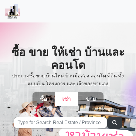
ซื้อ ขาย ให้เช่า บ้านและ
คอนโด
ประกาศซื้อขาย บ้านใหม่ บ้านมือสอง คอนโด ที่ดิน ทั้ง
แบบเป็น โครงการ และ เจ้าของขายเอง
ซื้อ
เช่า
ขาย