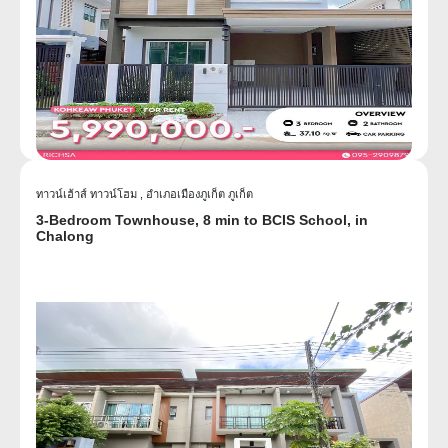
ทาวน์เฮ้าส์ ทาวน์โฮม ,
อำเภอเมืองภูเก็ต ภูเก็ต
3-Bedroom Townhouse, 8 min to BCIS School, in
Chalong