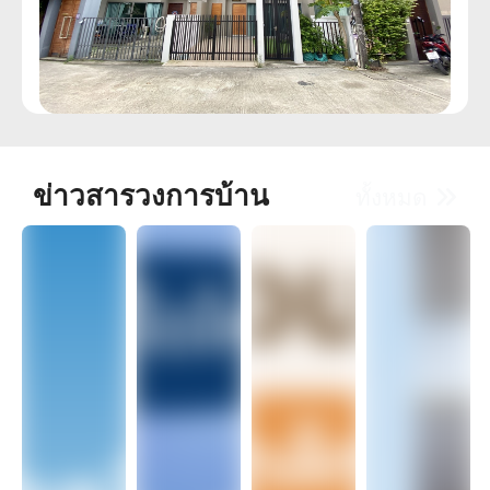
ข่าวสารวงการบ้าน
ทั้งหมด