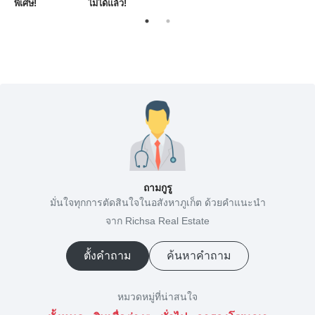
พิเศษ!
ไม่ได้แล้ว!
ถามกูรู
มั่นใจทุกการตัดสินใจในอสังหาภูเก็ต ด้วยคำแนะนำ
จาก Richsa Real Estate
ตั้งคำถาม
ค้นหาคำถาม
หมวดหมู่ที่น่าสนใจ